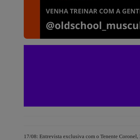
17/08: Entrevista exclusiva com o Tenente Coronel,