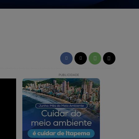
PUBLICIDADE