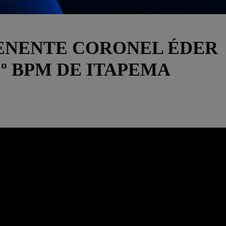
ENENTE CORONEL ÉDER
º BPM DE ITAPEMA