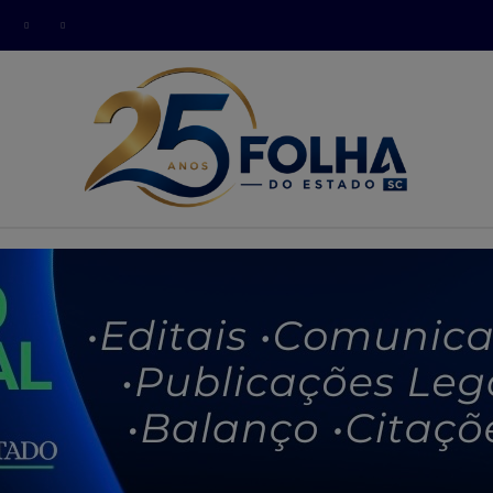
modal-check