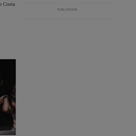
e Costa
PUBLICIDADE