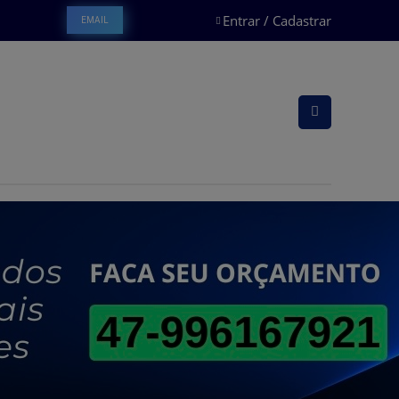
Entrar / Cadastrar
EMAIL