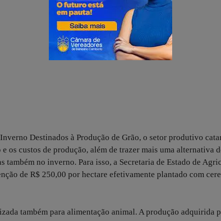
 Inverno Destinados à Produção de Grão, o setor produtivo cata
 e os custos de produção, além de trazer mais uma alternativa 
s também no inverno. Para isso, a Secretaria de Estado de Agric
nção de R$ 250,00 por hectare efetivamente plantado com cere
ilizada também para alimentação animal. A produção adquirida p