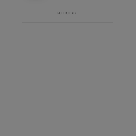
PUBLICIDADE