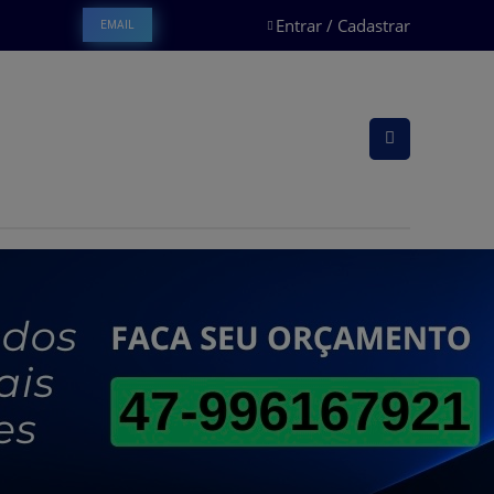
Entrar / Cadastrar
EMAIL