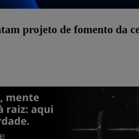
tam projeto de fomento da c