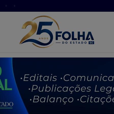
modal-check