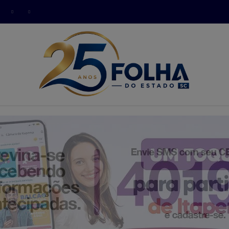
modal-check