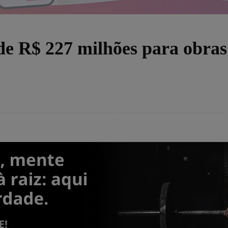
de R$ 227 milhões para obra