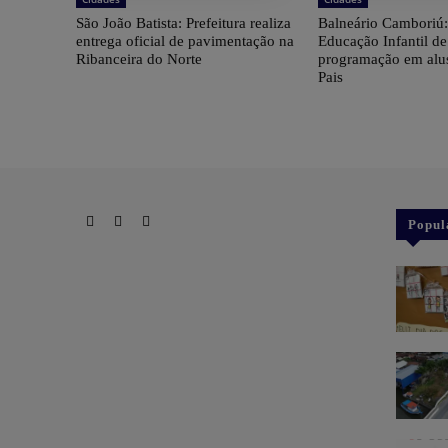
São João Batista: Prefeitura realiza
Balneário Camboriú:
entrega oficial de pavimentação na
Educação Infantil d
Ribanceira do Norte
programação em alu
Pais
Popul