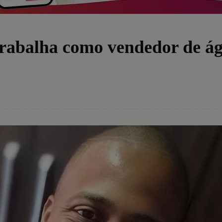
rabalha como vendedor de á