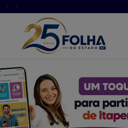
modal-check