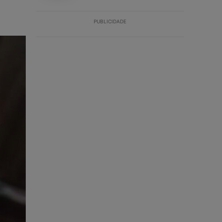
PUBLICIDADE