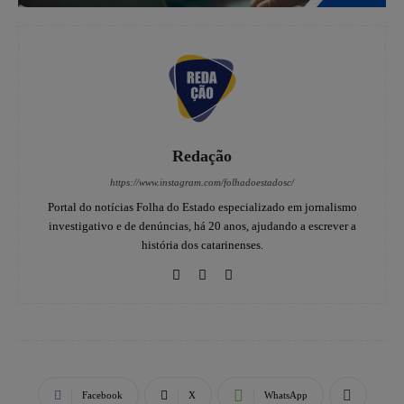
Redação
https://www.instagram.com/folhadoestadosc/
Portal do notícias Folha do Estado especializado em jornalismo
investigativo e de denúncias, há 20 anos, ajudando a escrever a
história dos catarinenses.
Facebook
X
WhatsApp