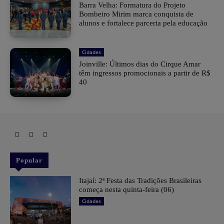
Barra Velha: Formatura do Projeto
Bombeiro Mirim marca conquista de
alunos e fortalece parceria pela educação
Cidades
Joinville: Últimos dias do Cirque Amar
têm ingressos promocionais a partir de R$
40
Popular
​Itajaí: 2ª Festa das Tradições Brasileiras
começa nesta quinta-feira (06)
Cidades