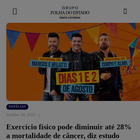
modal-check
NOTÍCIAS
outubro 26, 2021
Exercício físico pode diminuir até 28%
a mortalidade de câncer, diz estudo