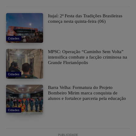
​Itajaí: 2ª Festa das Tradições Brasileiras
começa nesta quinta-feira (06)
Cidades
MPSC: Operação “Caminho Sem Volta”
intensifica combate a facção criminosa na
Grande Florianópolis
Cidades
Barra Velha: Formatura do Projeto
Bombeiro Mirim marca conquista de
alunos e fortalece parceria pela educação
Cidades
PUBLICIDADE