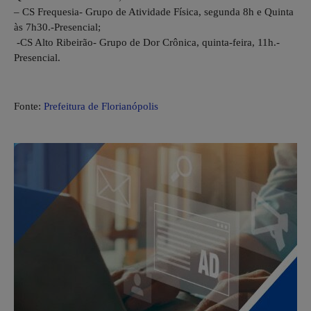
– CS Frequesia- Grupo de Atividade Física, segunda 8h e Quinta
às 7h30.-Presencial;
-CS Alto Ribeirão- Grupo de Dor Crônica, quinta-feira, 11h.-
Presencial.
Fonte:
Prefeitura de Florianópolis