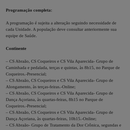
Programação completa:
A programação é sujeita a alteração seguindo necessidade de
cada Unidade. A população deve consultar anteriormente sua
equipe de Saúde.
Continente
– CS Abraão, CS Coqueiros e CS Vila Aparecida- Grupo de
Caminhada e pedalada, terças e quintas, às 8h15, no Parque de
Coqueiros.-Presencial;
– CS Abraão, CS Coqueiros e CS Vila Aparecida- Grupo de
Alongamento, às terças-feiras.-Online;
– CS Abraão, CS Coqueiros e CS Vila Aparecida- Grupo de
Dança Açoriana, às quartas-feiras, 8h15 no Parque de
Coqueiros.-Presencial;
– CS Abraão, CS Coqueiros e CS Vila Aparecida- Grupo de
Dança Açoriana, às quartas-feiras, 10h15.-Online;
– CS Abraão- Grupo de Tratamento da Dor Crônica, segundas e