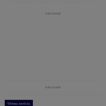
PUBLICIDADE
PUBLICIDADE
Ultima notícia