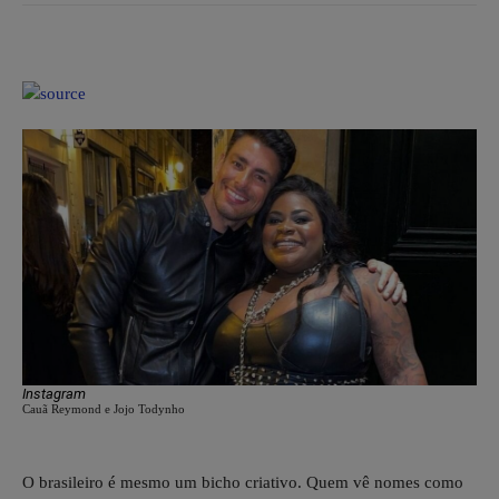
Instagram
Cauã Reymond e Jojo Todynho
O brasileiro é mesmo um bicho criativo. Quem vê nomes como