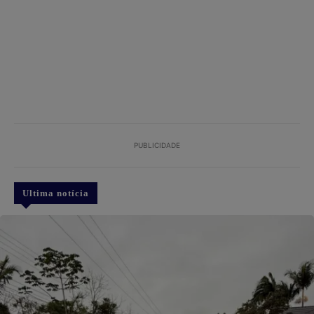
PUBLICIDADE
Ultima notícia