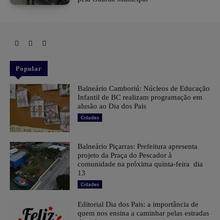
Popular
Balneário Camboriú: Núcleos de Educação
Infantil de BC realizam programação em
alusão ao Dia dos Pais
Cidades
Balneário Piçarras: Prefeitura apresenta
projeto da Praça do Pescador à
comunidade na próxima quinta-feira dia
13
Cidades
Editorial Dia dos Pais: a importância de
quem nos ensina a caminhar pelas estradas