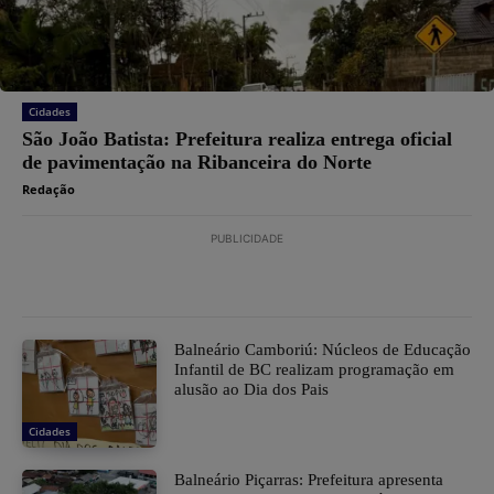
Cidades
São João Batista: Prefeitura realiza entrega oficial
de pavimentação na Ribanceira do Norte
Redação
PUBLICIDADE
Balneário Camboriú: Núcleos de Educação
Infantil de BC realizam programação em
alusão ao Dia dos Pais
Cidades
Balneário Piçarras: Prefeitura apresenta