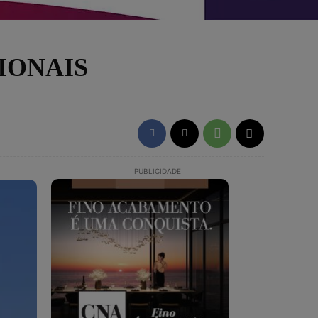
IONAIS
PUBLICIDADE