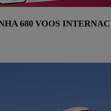
NHA 680 VOOS INTERNAC