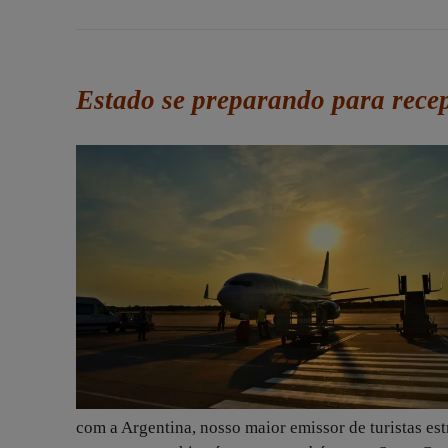
Estado se preparando para rece
com a Argentina, nosso maior emissor de turistas es