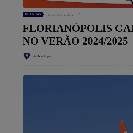
setembro 2, 2024
NOTÍCIAS
FLORIANÓPOLIS GA
NO VERÃO 2024/2025
da
Redação