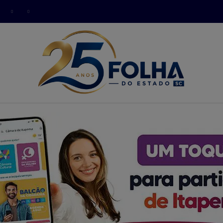
modal-check