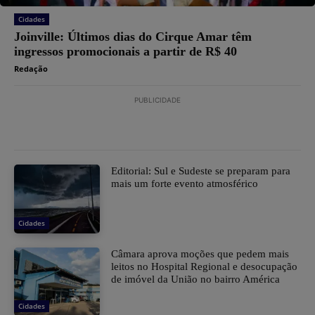
Cidades
Joinville: Últimos dias do Cirque Amar têm
ingressos promocionais a partir de R$ 40
Redação
PUBLICIDADE
Editorial: Sul e Sudeste se preparam para
mais um forte evento atmosférico
Cidades
Câmara aprova moções que pedem mais
leitos no Hospital Regional e desocupação
de imóvel da União no bairro América
Cidades