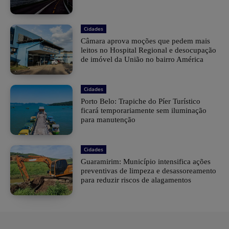
Cidades
Câmara aprova moções que pedem mais
leitos no Hospital Regional e desocupação
de imóvel da União no bairro América
Cidades
Porto Belo: Trapiche do Píer Turístico
ficará temporariamente sem iluminação
para manutenção
Cidades
Guaramirim: Município intensifica ações
preventivas de limpeza e desassoreamento
para reduzir riscos de alagamentos