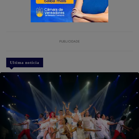
PUBLICIDADE
Ultima notícia