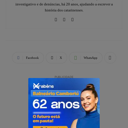
investigativo e de denúncias, há 20 anos, ajudando a escrever a
história dos catarinenses.
Facebook
X
WhatsApp
PUBLICIDADE