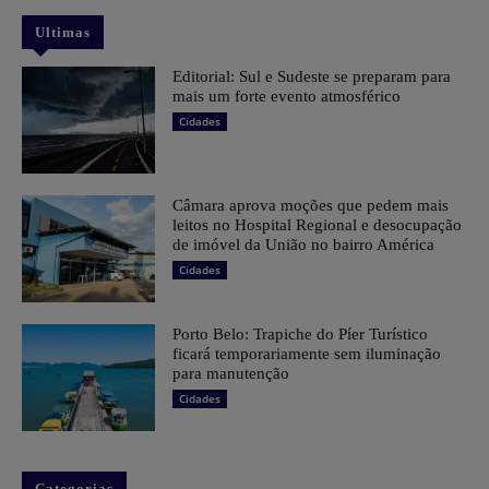
Ultimas
Editorial: Sul e Sudeste se preparam para
mais um forte evento atmosférico
Cidades
Câmara aprova moções que pedem mais
leitos no Hospital Regional e desocupação
de imóvel da União no bairro América
Cidades
Porto Belo: Trapiche do Píer Turístico
ficará temporariamente sem iluminação
para manutenção
Cidades
Categorias