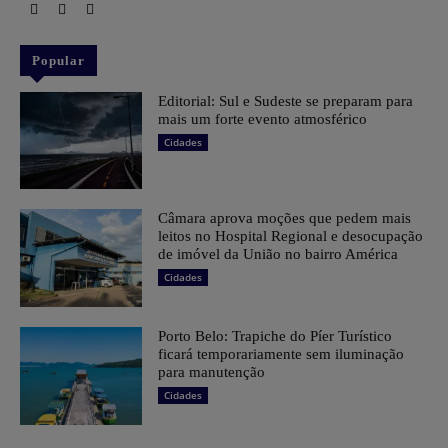
Popular
Editorial: Sul e Sudeste se preparam para
mais um forte evento atmosférico
Cidades
Câmara aprova moções que pedem mais
leitos no Hospital Regional e desocupação
de imóvel da União no bairro América
Cidades
Porto Belo: Trapiche do Píer Turístico
ficará temporariamente sem iluminação
para manutenção
Cidades