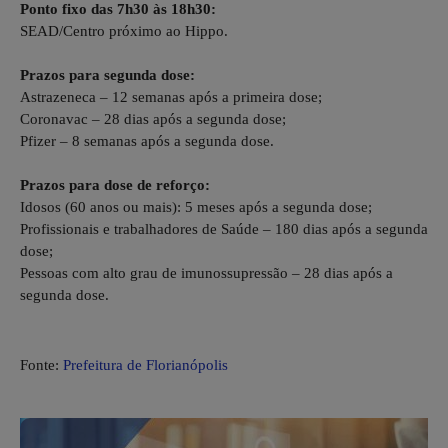
Ponto fixo das 7h30 às 18h30:
SEAD/Centro próximo ao Hippo.
Prazos para segunda dose:
Astrazeneca – 12 semanas após a primeira dose;
Coronavac – 28 dias após a segunda dose;
Pfizer – 8 semanas após a segunda dose.
Prazos para dose de reforço:
Idosos (60 anos ou mais): 5 meses após a segunda dose;
Profissionais e trabalhadores de Saúde – 180 dias após a segunda
dose;
Pessoas com alto grau de imunossupressão – 28 dias após a
segunda dose.
Fonte:
Prefeitura de Florianópolis