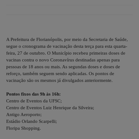
A Prefeitura de Florianópolis, por meio da Secretaria de Saúde,
segue o cronograma de vacinação desta terça para esta quarta-
feira, 27 de outubro. O Município recebeu primeiras doses de
vacinas contra o novo Coronavírus destinadas apenas para
pessoas de 18 anos ou mais. As segundas doses e doses de
reforço, também seguem sendo aplicadas. Os pontos de
vacinação são os mesmos já divulgados anteriormente.
Pontos fixos das 9h às 16h:
Centro de Eventos da UFSC;
Centro de Eventos Luiz Henrique da Silveira;
Antigo Aeroporto;
Estádio Orlando Scarpelli;
Floripa Shopping.