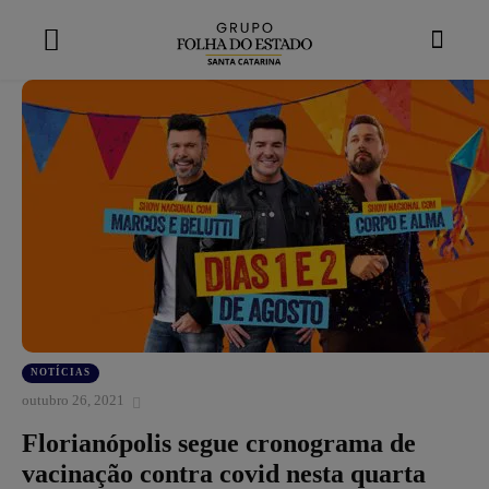
modal-check
NOTÍCIAS
outubro 26, 2021
Florianópolis segue cronograma de
vacinação contra covid nesta quarta