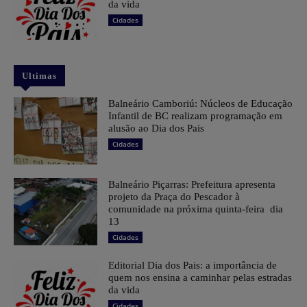
da vida
Cidades
Ultimas
Balneário Camboriú: Núcleos de Educação
Infantil de BC realizam programação em
alusão ao Dia dos Pais
Cidades
Balneário Piçarras: Prefeitura apresenta
projeto da Praça do Pescador à
comunidade na próxima quinta-feira dia
13
Cidades
Editorial Dia dos Pais: a importância de
quem nos ensina a caminhar pelas estradas
da vida
Cidades