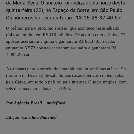
da Mega-Sena. O sorteio foi realizado na noite desta
quinta-feira (22), no Espaço da Sorte, em São Paulo.
Os números sorteados foram: 13-15-28-37-40-57
O prêmio para o próximo sorteio, que acontece neste sábado
(24), acumulou em R$ 110 milhões. De acordo com a Caixa, 77
apostas acertaram a quina e ganharam R$ 65.378,35 cada,
enquanto 6.572 apostas acertaram a quadra e ganharam R$
1.094,28 cada,
As apostas para o sorteio de amanhã podem ser feitas até as 19h
(horário de Brasília) de sábado nas casas lotéricas credenciadas
pela Caixa, em todo o país ou pela internet. O jogo simples, com
seis dezenas marcadas, custa R$ 5.
Por Agência Brasil – undefined
Edição: Carolina Pimentel