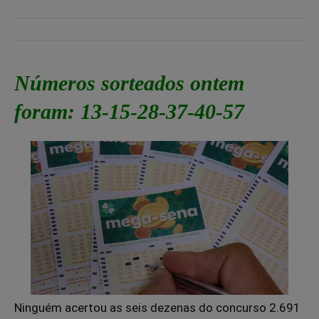
Números sorteados ontem
foram: 13-15-28-37-40-57
Ninguém acertou as seis dezenas do concurso 2.691