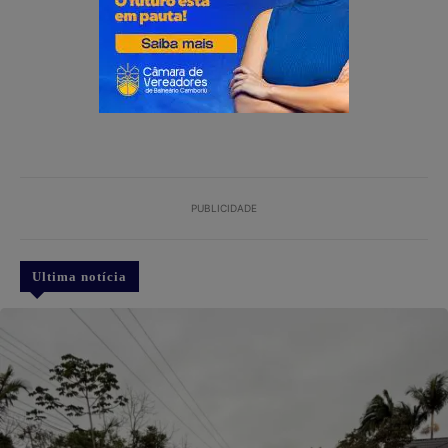
PUBLICIDADE
Ultima notícia