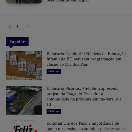
Popular
Balneário Camboriú: Núcleos de Educação
Infantil de BC realizam programação em
alusão ao Dia dos Pais
Cidades
Balneário Piçarras: Prefeitura apresenta
projeto da Praça do Pescador à
comunidade na próxima quinta-feira dia
13
Cidades
Editorial Dia dos Pais: a importância de
quem nos ensina a caminhar pelas estradas