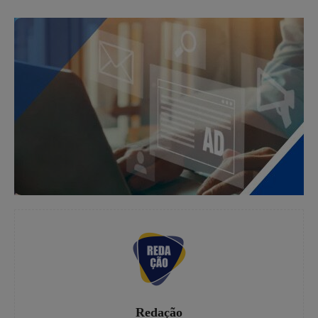
Redação