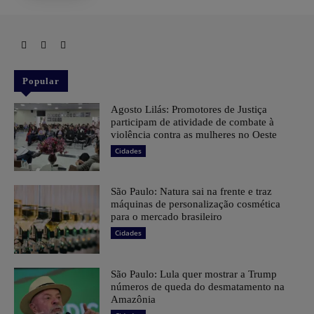
Popular
Agosto Lilás: Promotores de Justiça
participam de atividade de combate à
violência contra as mulheres no Oeste
Cidades
São Paulo: Natura sai na frente e traz
máquinas de personalização cosmética
para o mercado brasileiro
Cidades
São Paulo: Lula quer mostrar a Trump
números de queda do desmatamento na
Amazônia