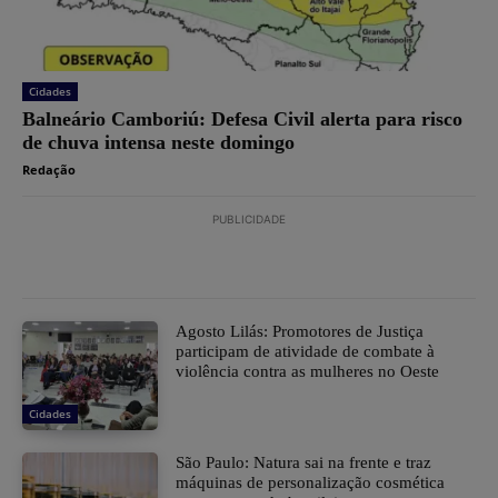
Cidades
Balneário Camboriú: Defesa Civil alerta para risco
de chuva intensa neste domingo
Redação
PUBLICIDADE
Agosto Lilás: Promotores de Justiça
participam de atividade de combate à
violência contra as mulheres no Oeste
Cidades
São Paulo: Natura sai na frente e traz
máquinas de personalização cosmética