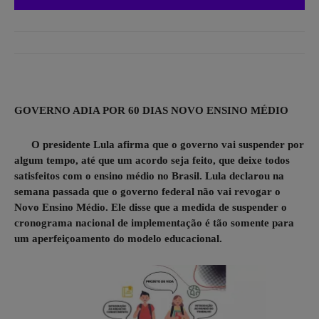
GOVERNO ADIA POR 60 DIAS NOVO ENSINO MÉDIO
O presidente Lula afirma que o governo vai suspender por
algum tempo, até que um acordo seja feito, que deixe todos
satisfeitos com o ensino médio no Brasil. Lula declarou na
semana passada que o governo federal não vai revogar o
Novo Ensino Médio. Ele disse que a medida de suspender o
cronograma nacional de implementação é tão somente para
um aperfeiçoamento do modelo educacional.