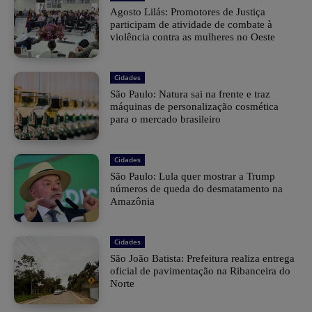
Agosto Lilás: Promotores de Justiça
participam de atividade de combate à
violência contra as mulheres no Oeste
Cidades
São Paulo: Natura sai na frente e traz
máquinas de personalização cosmética
para o mercado brasileiro
Cidades
São Paulo: Lula quer mostrar a Trump
números de queda do desmatamento na
Amazônia
Cidades
São João Batista: Prefeitura realiza entrega
oficial de pavimentação na Ribanceira do
Norte