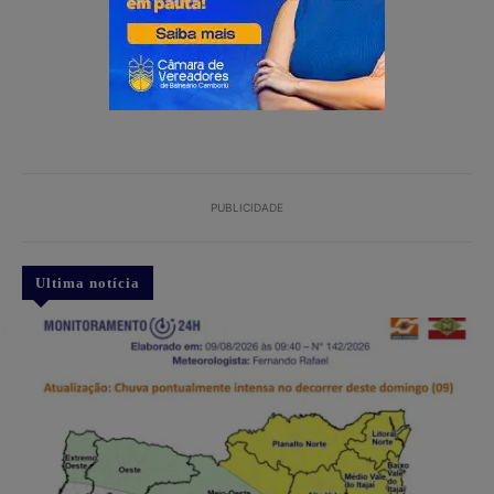
PUBLICIDADE
Ultima notícia