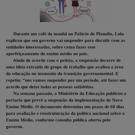
Durante um café da manhã no Palácio do Planalto, Lula
explicou que seu governo vai suspender para discutir com as
entidades interessadas, sobre como fazer esse
aperfeiçoamento do ensino médio no país.
Ainda de acordo com o petista, a suspensão decorre de
uma ideia extraída do grupo de trabalho que avaliou a área
da educação no momento da transição governamental. E
repetiu: “nós vamos suspender por um período, até fazer um
acordo que deixe todas as pessoas satisfeitas.
Na semana passada, o Ministério da Educação publicou a
portaria que prevê a suspensão da implementação do Novo
Ensino Médio. O documento determina um prazo de 60 dias
para avaliação e reestruturação da política nacional sobre o
Ensino Médio, conforme consulta pública aberta pelo
governo.