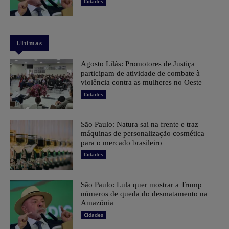
Cidades
Ultimas
Agosto Lilás: Promotores de Justiça
participam de atividade de combate à
violência contra as mulheres no Oeste
Cidades
São Paulo: Natura sai na frente e traz
máquinas de personalização cosmética
para o mercado brasileiro
Cidades
São Paulo: Lula quer mostrar a Trump
números de queda do desmatamento na
Amazônia
Cidades