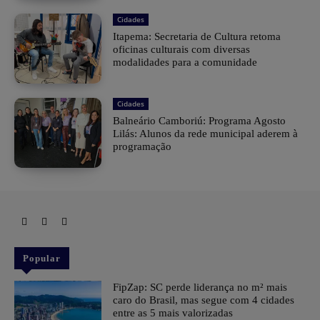
Cidades
Itapema: Secretaria de Cultura retoma
oficinas culturais com diversas
modalidades para a comunidade
Cidades
Balneário Camboriú: Programa Agosto
Lilás: Alunos da rede municipal aderem à
programação
Popular
FipZap: SC perde liderança no m² mais
caro do Brasil, mas segue com 4 cidades
entre as 5 mais valorizadas