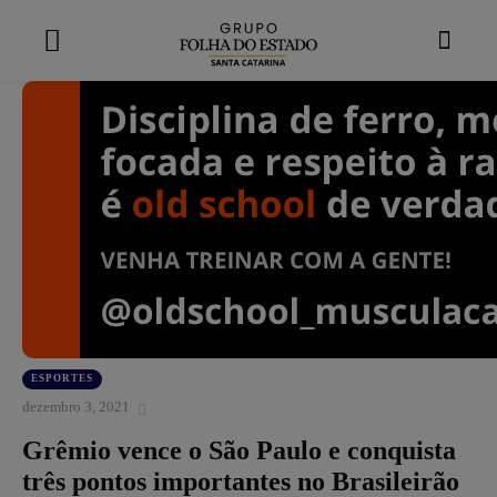
modal-check
ESPORTES
dezembro 3, 2021
Grêmio vence o São Paulo e conquista
três pontos importantes no Brasileirão