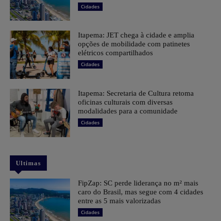
Cidades
Itapema: JET chega à cidade e amplia
opções de mobilidade com patinetes
elétricos compartilhados
Cidades
Itapema: Secretaria de Cultura retoma
oficinas culturais com diversas
modalidades para a comunidade
Cidades
Ultimas
FipZap: SC perde liderança no m² mais
caro do Brasil, mas segue com 4 cidades
entre as 5 mais valorizadas
Cidades