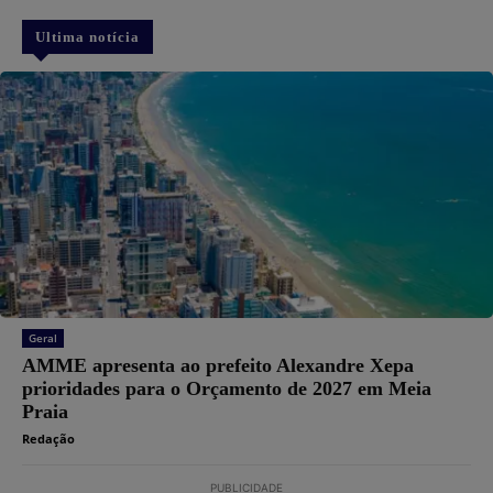
Ultima notícia
Geral
AMME apresenta ao prefeito Alexandre Xepa
prioridades para o Orçamento de 2027 em Meia
Praia
Redação
PUBLICIDADE