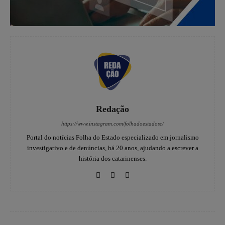
Redação
https://www.instagram.com/folhadoestadosc/
Portal do notícias Folha do Estado especializado em jornalismo
investigativo e de denúncias, há 20 anos, ajudando a escrever a
história dos catarinenses.