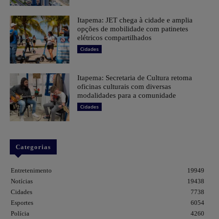
Itapema: JET chega à cidade e amplia
opções de mobilidade com patinetes
elétricos compartilhados
Cidades
Itapema: Secretaria de Cultura retoma
oficinas culturais com diversas
modalidades para a comunidade
Cidades
Categorias
Entretenimento
19949
Notícias
19438
Cidades
7738
Esportes
6054
Polícia
4260