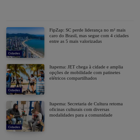
FipZap: SC perde liderança no m² mais
caro do Brasil, mas segue com 4 cidades
entre as 5 mais valorizadas
Cidades
Itapema: JET chega à cidade e amplia
opções de mobilidade com patinetes
elétricos compartilhados
Cidades
Itapema: Secretaria de Cultura retoma
oficinas culturais com diversas
modalidades para a comunidade
Cidades