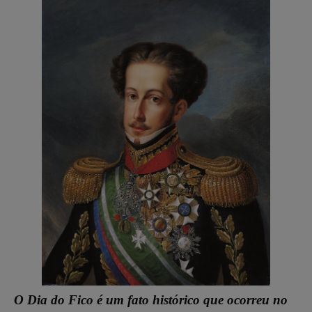
O Dia do Fico é um fato histórico que ocorreu no