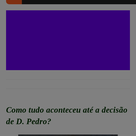
Como tudo aconteceu até a decisão
de D. Pedro?