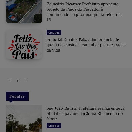
Balneário Piçarras: Prefeitura apresenta
projeto da Praça do Pescador à
comunidade na próxima quinta-feira dia
13
Cidades
Editorial Dia dos Pais: a importância de
quem nos ensina a caminhar pelas estradas
da vida
Popular
São João Batista: Prefeitura realiza entrega
oficial de pavimentação na Ribanceira do
Norte
Cidades