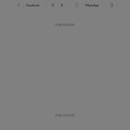
Facebook
X
WhatsApp
PUBLICIDADE
PUBLICIDADE