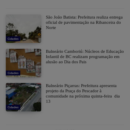
São João Batista: Prefeitura realiza entrega
oficial de pavimentação na Ribanceira do
Norte
Cidades
Balneário Camboriú: Núcleos de Educação
Infantil de BC realizam programação em
alusão ao Dia dos Pais
Cidades
Balneário Piçarras: Prefeitura apresenta
projeto da Praça do Pescador à
comunidade na próxima quinta-feira dia
13
Cidades