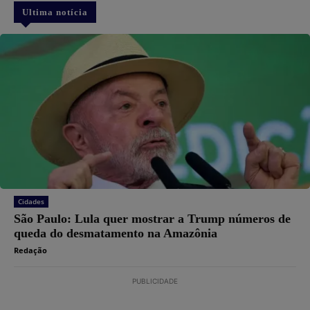
Ultima notícia
Cidades
São Paulo: Lula quer mostrar a Trump números de
queda do desmatamento na Amazônia
Redação
PUBLICIDADE