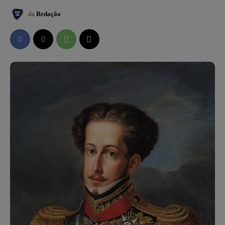
da
Redação