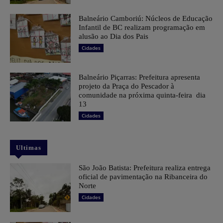
Balneário Camboriú: Núcleos de Educação
Infantil de BC realizam programação em
alusão ao Dia dos Pais
Cidades
Balneário Piçarras: Prefeitura apresenta
projeto da Praça do Pescador à
comunidade na próxima quinta-feira dia
13
Cidades
Ultimas
São João Batista: Prefeitura realiza entrega
oficial de pavimentação na Ribanceira do
Norte
Cidades