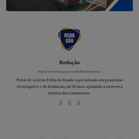
Redação
https://www.instagram.com/folhadoestadosc/
Portal do notícias Folha do Estado especializado em jornalismo
investigativo e de denúncias, há 20 anos, ajudando a escrever a
história dos catarinenses.