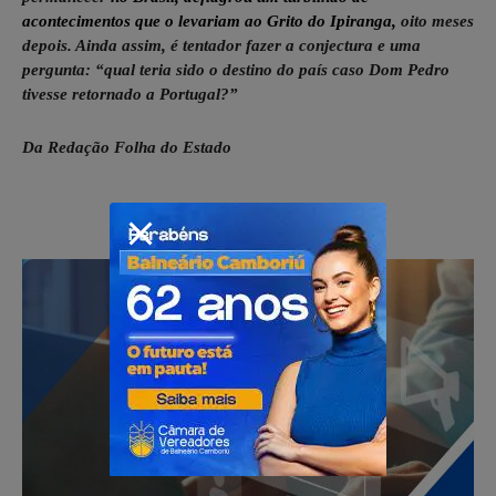
acontecimentos que o levariam ao
Grito do Ipiranga
,
oito meses
depois. Ainda assim, é tentador fazer a conjectura e uma
pergunta: “qual teria sido o destino do país caso Dom Pedro
tivesse retornado a Portugal?”
Da Redação Folha do Estado