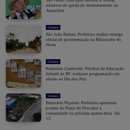
números de queda do desmatamento na
Amazônia
Cidades
São João Batista: Prefeitura realiza entrega
oficial de pavimentação na Ribanceira do
Norte
Cidades
Balneário Camboriú: Núcleos de Educação
Infantil de BC realizam programação em
alusão ao Dia dos Pais
Cidades
Balneário Piçarras: Prefeitura apresenta
projeto da Praça do Pescador à
comunidade na próxima quinta-feira dia
13