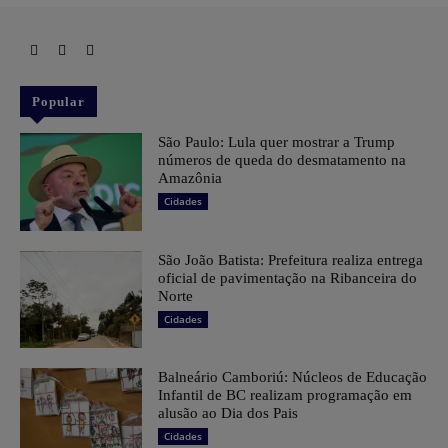
Popular
São Paulo: Lula quer mostrar a Trump
números de queda do desmatamento na
Amazônia
Cidades
São João Batista: Prefeitura realiza entrega
oficial de pavimentação na Ribanceira do
Norte
Cidades
Balneário Camboriú: Núcleos de Educação
Infantil de BC realizam programação em
alusão ao Dia dos Pais
Cidades