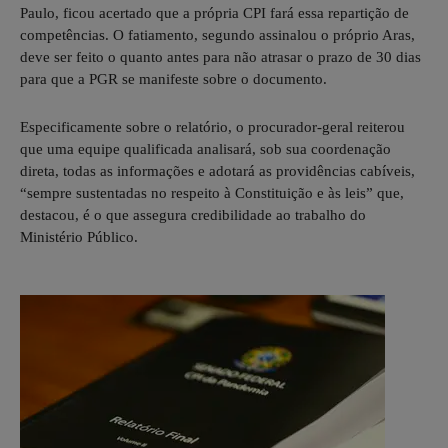
Paulo, ficou acertado que a própria CPI fará essa repartição de
competências. O fatiamento, segundo assinalou o próprio Aras,
deve ser feito o quanto antes para não atrasar o prazo de 30 dias
para que a PGR se manifeste sobre o documento.
Especificamente sobre o relatório, o procurador-geral reiterou
que uma equipe qualificada analisará, sob sua coordenação
direta, todas as informações e adotará as providências cabíveis,
“sempre sustentadas no respeito à Constituição e às leis” que,
destacou, é o que assegura credibilidade ao trabalho do
Ministério Público.