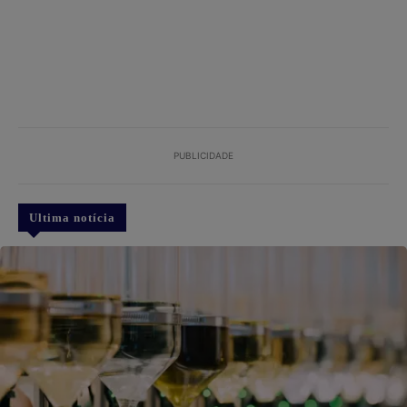
PUBLICIDADE
Ultima notícia