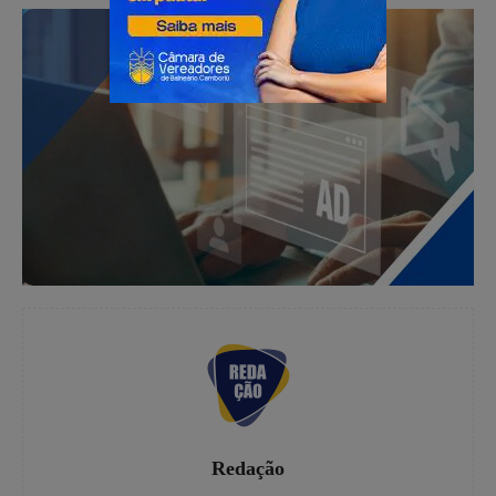
Redação