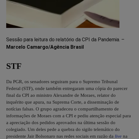
Sessão para leitura do relatório da CPI da Pandemia. –
Marcelo Camargo/Agência Brasil
STF
Da PGR, os senadores seguiram para o Supremo Tribunal
Federal (STF), onde também entregaram uma cópia do parecer
final da CPI ao ministro Alexandre de Moraes, relator do
inquérito que apura, na Suprema Corte, a disseminação de
notícias falsas. O grupo agradeceu o compartilhamento de
informações de Moraes com a CPI e pediu atenção especial para
a apreciação dos pedidos aprovados na última sessão do
colegiado. Um deles pede a quebra do sigilo telemático do
presidente Jair Bolsonaro nas redes sociais em razão da
live
na