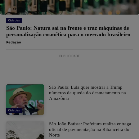
Cidades
São Paulo: Natura sai na frente e traz máquinas de
personalização cosmética para o mercado brasileiro
Redação
PUBLICIDADE
São Paulo: Lula quer mostrar a Trump
números de queda do desmatamento na
Amazônia
Cidades
São João Batista: Prefeitura realiza entrega
oficial de pavimentação na Ribanceira do
Norte