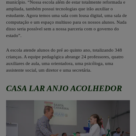
município. “Nossa escola além de estar totalmente reformada e
ampliada, também possui tecnologias que irão auxiliar o
estudante. Agora temos uma sala com lousa digital, uma sala de
computação e um espaço multiuso para os nossos alunos. Nada
disso seria possível sem a nossa parceria com o governo do
estado”.
A escola atende alunos do pré ao quinto ano, totalizando 348
crianças. A equipe pedagógica abrange 24 professores, quatro
auxiliares de aula, uma orientadora, uma psicóloga, uma
assistente social, um diretor e uma secretária.
CASA LAR ANJO ACOLHEDOR