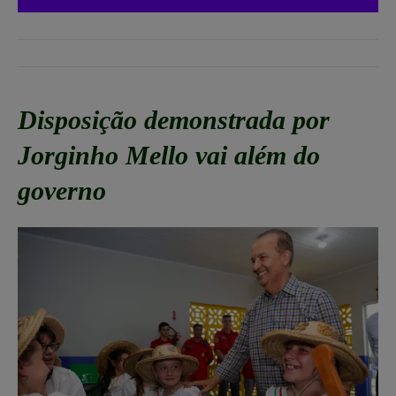
Disposição demonstrada por
Jorginho Mello vai além do
governo