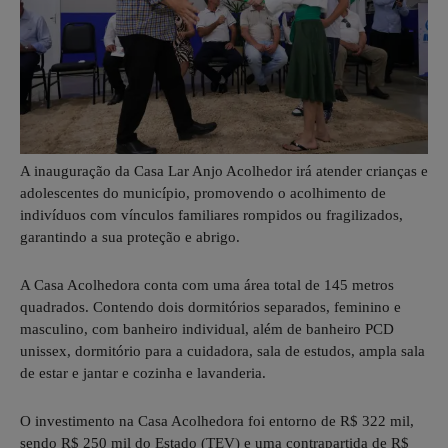
A inauguração da Casa Lar Anjo Acolhedor irá atender crianças e
adolescentes do município, promovendo o acolhimento de
indivíduos com vínculos familiares rompidos ou fragilizados,
garantindo a sua proteção e abrigo.
A Casa Acolhedora conta com uma área total de 145 metros
quadrados. Contendo dois dormitórios separados, feminino e
masculino, com banheiro individual, além de banheiro PCD
unissex, dormitório para a cuidadora, sala de estudos, ampla sala
de estar e jantar e cozinha e lavanderia.
O investimento na Casa Acolhedora foi entorno de R$ 322 mil,
sendo R$ 250 mil do Estado (TEV) e uma contrapartida de R$