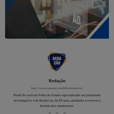
Redação
https://www.instagram.com/folhadoestadosc/
Portal do notícias Folha do Estado especializado em jornalismo
investigativo e de denúncias, há 20 anos, ajudando a escrever a
história dos catarinenses.