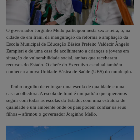
O governador Jorginho Mello participou nesta sexta-feira, 5, na
cidade de em Irani, da inauguração da reforma e ampliação da
Escola Municipal de Educação Básica Prefeito Valdecir Ângelo
Zampieri e de uma casa de acolhimento a crianças e jovens em
situação de vulnerabilidade social, ambas que receberam
recursos do Estado. O chefe do Executivo estadual também
conheceu a nova Unidade Básica de Saúde (UBS) do município.
– Tenho orgulho de entregar uma escola de qualidade e uma
casa acolhedora. A escola de Irani é um padrão que queremos
seguir com todas as escolas do Estado, com uma estrutura de
qualidade e um ambiente onde os pais podem confiar os seus
filhos – afirmou o governador Jorginho Mello.