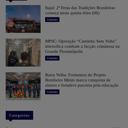
​Itajaí: 2ª Festa das Tradições Brasileiras
começa nesta quinta-feira (06)
Cidades
MPSC: Operação “Caminho Sem Volta”
intensifica combate a facção criminosa na
Grande Florianópolis
Cidades
Barra Velha: Formatura do Projeto
Bombeiro Mirim marca conquista de
alunos e fortalece parceria pela educação
Cidades
Categorias