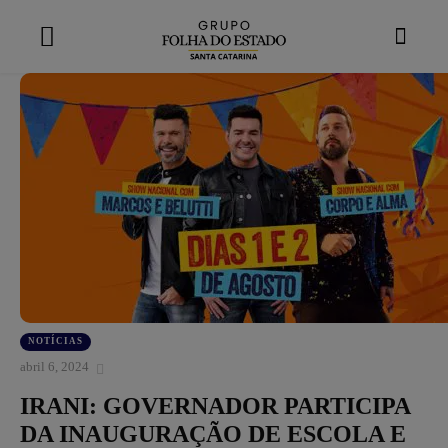
modal-check
NOTÍCIAS
abril 6, 2024
IRANI: GOVERNADOR PARTICIPA
DA INAUGURAÇÃO DE ESCOLA E