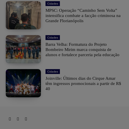
Cidades
MPSC: Operação “Caminho Sem Volta”
intensifica combate a facção criminosa na
Grande Florianópolis
Cidades
Barra Velha: Formatura do Projeto
Bombeiro Mirim marca conquista de
alunos e fortalece parceria pela educação
Cidades
Joinville: Últimos dias do Cirque Amar
têm ingressos promocionais a partir de R$
40