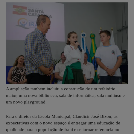
A ampliação também incluiu a construção de um refeitório
maior, uma nova biblioteca, sala de informática, sala multiuso e
um novo playground.
Para o diretor da Escola Municipal, Claudicir José Bizon, as
expectativas com o novo espaço é entregar uma educação de
qualidade para a população de Irani e se tornar referência no