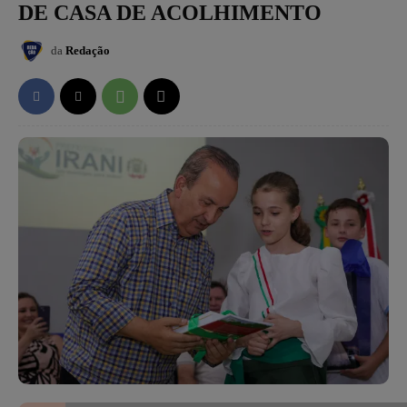
DE CASA DE ACOLHIMENTO
da
Redação