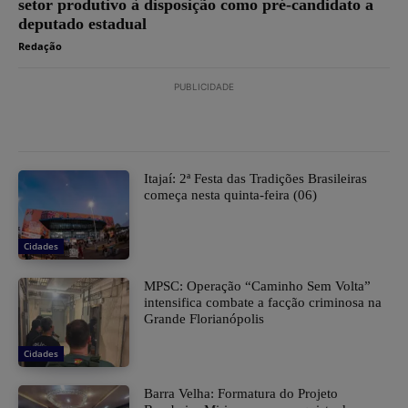
setor produtivo à disposição como pré-candidato a
deputado estadual
Redação
PUBLICIDADE
​Itajaí: 2ª Festa das Tradições Brasileiras
começa nesta quinta-feira (06)
Cidades
MPSC: Operação “Caminho Sem Volta”
intensifica combate a facção criminosa na
Grande Florianópolis
Cidades
Barra Velha: Formatura do Projeto