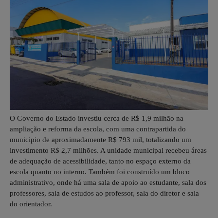
O Governo do Estado investiu cerca de R$ 1,9 milhão na
ampliação e reforma da escola, com uma contrapartida do
município de aproximadamente R$ 793 mil, totalizando um
investimento R$ 2,7 milhões. A unidade municipal recebeu áreas
de adequação de acessibilidade, tanto no espaço externo da
escola quanto no interno. Também foi construído um bloco
administrativo, onde há uma sala de apoio ao estudante, sala dos
professores, sala de estudos ao professor, sala do diretor e sala
do orientador.