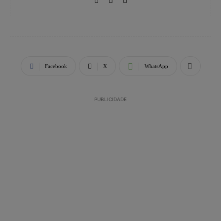
Facebook
X
WhatsApp
PUBLICIDADE