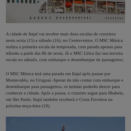
A cidade de Itajaí vai receber mais duas escalas de cruzeiros
nesta sexta (15) e sábado (16), no Centreventos. O MSC Música
realiza a primeira escala da temporada, com parada apenas para
trânsito a partir das 8h de sexta. Já o MSC Lírica faz sua terceira
escala no sábado, com embarque e desembarque de passageiros.
O MSC Música terá uma parada em Itajaí após passar por
Montevidéu, no Uruguai. Apesar de não contar com embarque e
desembarque para passageiros, os turistas poderão descer para
conhecer a cidade. Após a pausa, o cruzeiro segue para Ilhabela,
em São Paulo. Itajaí também receberá o Costa Favolosa na
próxima terça-feira (19).