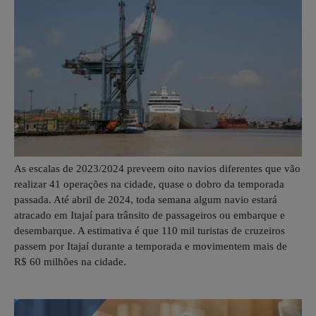
As escalas de 2023/2024 preveem oito navios diferentes que vão
realizar 41 operações na cidade, quase o dobro da temporada
passada. Até abril de 2024, toda semana algum navio estará
atracado em Itajaí para trânsito de passageiros ou embarque e
desembarque. A estimativa é que 110 mil turistas de cruzeiros
passem por Itajaí durante a temporada e movimentem mais de
R$ 60 milhões na cidade.