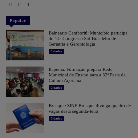
Popular
Balneário Camboriú: Município participa
do 14º Congresso Sul-Brasileiro de
Geriatria e Gerontologia
Cidades
Itapema: Formação prepara Rede
Municipal de Ensino para a 32ª Festa da
Cultura Açoriana
Cidades
Brusque: SINE Brusque divulga quadro de
vagas desta segunda-feira
Cidades