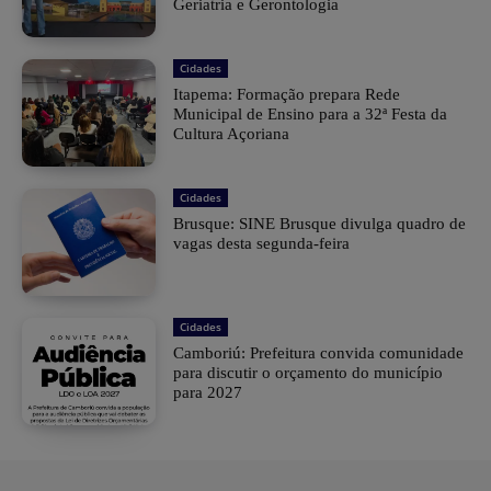
Geriatria e Gerontologia
Cidades
Itapema: Formação prepara Rede
Municipal de Ensino para a 32ª Festa da
Cultura Açoriana
Cidades
Brusque: SINE Brusque divulga quadro de
vagas desta segunda-feira
Cidades
Camboriú: Prefeitura convida comunidade
para discutir o orçamento do município
para 2027