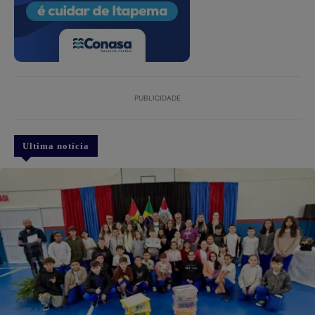
PUBLICIDADE
Ultima notícia