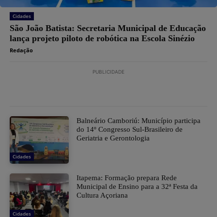
Cidades
São João Batista: Secretaria Municipal de Educação
lança projeto piloto de robótica na Escola Sinézio
Redação
PUBLICIDADE
Balneário Camboriú: Município participa
do 14º Congresso Sul-Brasileiro de
Geriatria e Gerontologia
Cidades
Itapema: Formação prepara Rede
Municipal de Ensino para a 32ª Festa da
Cultura Açoriana
Cidades