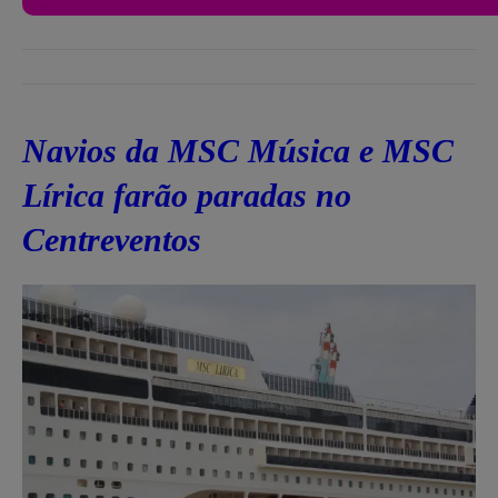
Navios da MSC Música e MSC
Lírica farão paradas no
Centreventos