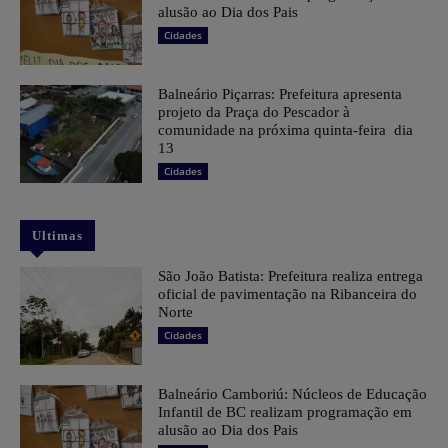
alusão ao Dia dos Pais
Cidades
Balneário Piçarras: Prefeitura apresenta
projeto da Praça do Pescador à
comunidade na próxima quinta-feira dia
13
Cidades
Ultimas
São João Batista: Prefeitura realiza entrega
oficial de pavimentação na Ribanceira do
Norte
Cidades
Balneário Camboriú: Núcleos de Educação
Infantil de BC realizam programação em
alusão ao Dia dos Pais