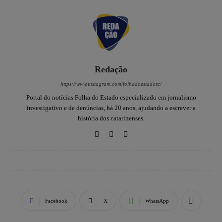
Redação
https://www.instagram.com/folhadoestadosc/
Portal do notícias Folha do Estado especializado em jornalismo
investigativo e de denúncias, há 20 anos, ajudando a escrever a
história dos catarinenses.
Facebook
X
WhatsApp