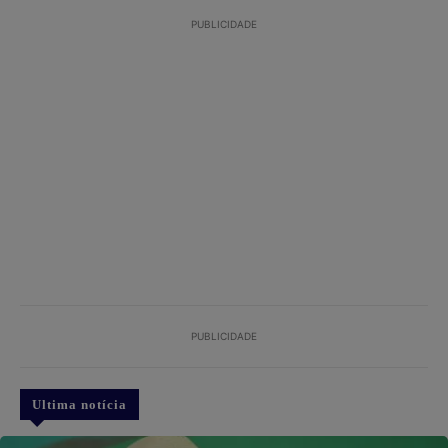
PUBLICIDADE
PUBLICIDADE
Ultima notícia