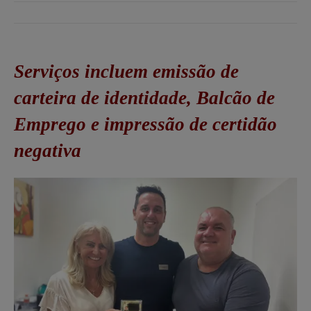
Serviços incluem emissão de
carteira de identidade, Balcão de
Emprego e impressão de certidão
negativa