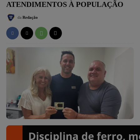
ATENDIMENTOS À POPULAÇÃO
da
Redação