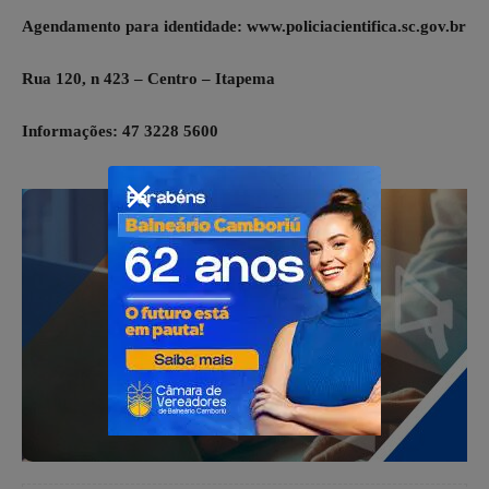
Agendamento para identidade: www.policiacientifica.sc.gov.br
Rua 120, n 423 – Centro – Itapema
Informações: 47 3228 5600