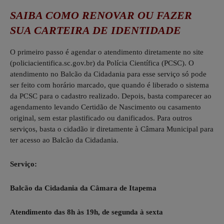
SAIBA COMO RENOVAR OU FAZER
SUA CARTEIRA DE IDENTIDADE
O primeiro passo é agendar o atendimento diretamente no site
(policiacientifica.sc.gov.br) da Polícia Científica (PCSC). O
atendimento no Balcão da Cidadania para esse serviço só pode
ser feito com horário marcado, que quando é liberado o sistema
da PCSC para o cadastro realizado. Depois, basta comparecer ao
agendamento levando Certidão de Nascimento ou casamento
original, sem estar plastificado ou danificados. Para outros
serviços, basta o cidadão ir diretamente à Câmara Municipal para
ter acesso ao Balcão da Cidadania.
Serviço:
Balcão da Cidadania da Câmara de Itapema
Atendimento das 8h às 19h, de segunda à sexta