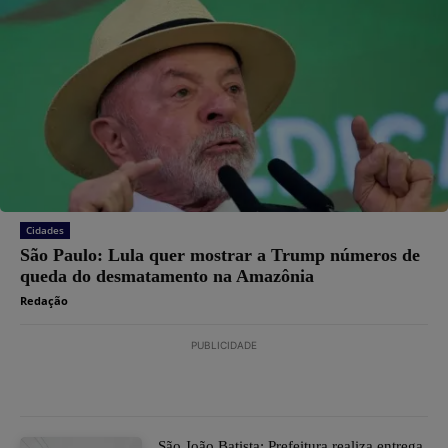
Cidades
São Paulo: Lula quer mostrar a Trump números de
queda do desmatamento na Amazônia
Redação
PUBLICIDADE
São João Batista: Prefeitura realiza entrega