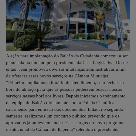
A ação para implantação do Balcão da Cidadania começou a ser
planejada há um ano pelo presidente da Casa Legislativa. Desde
então, Jean promoveu diversas mudanças administrativas a fim
de oferecer esses novos serviços na Câmara Municipal.
“Primeiro ampliamos o horário de atendimento, sem fechar na
hora do almoço para que as pessoas pudessem buscar nossos
serviços nesses horários livres. Depois iniciamos o treinamento
da equipe do Balcão diretamente com a Polícia Científica
catarinense para emissão dos documentos. Então, no segundo
semestre, realizamos um concurso público prevendo que os
aprovados já pudessem atuar nesses cargos do novo programa
institucional da Câmara de Itapema” relembra o presidente.