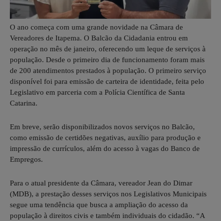
O ano começa com uma grande novidade na Câmara de
Vereadores de Itapema. O Balcão da Cidadania entrou em
operação no mês de janeiro, oferecendo um leque de serviços à
população. Desde o primeiro dia de funcionamento foram mais
de 200 atendimentos prestados à população. O primeiro serviço
disponível foi para emissão de carteira de identidade, feita pelo
Legislativo em parceria com a Polícia Científica de Santa
Catarina.
Em breve, serão disponibilizados novos serviços no Balcão,
como emissão de certidões negativas, auxílio para produção e
impressão de currículos, além do acesso à vagas do Banco de
Empregos.
Para o atual presidente da Câmara, vereador Jean do Dimar
(MDB), a prestação desses serviços nos Legislativos Municipais
segue uma tendência que busca a ampliação do acesso da
população à direitos civis e também individuais do cidadão. “A