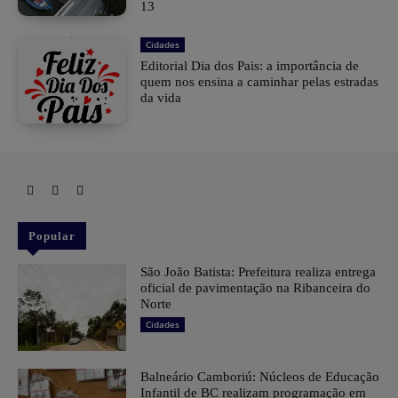
13
Cidades
Editorial Dia dos Pais: a importância de
quem nos ensina a caminhar pelas estradas
da vida
Popular
São João Batista: Prefeitura realiza entrega
oficial de pavimentação na Ribanceira do
Norte
Cidades
Balneário Camboriú: Núcleos de Educação
Infantil de BC realizam programação em