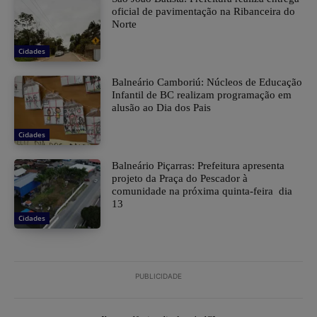
oficial de pavimentação na Ribanceira do
Norte
Cidades
Balneário Camboriú: Núcleos de Educação
Infantil de BC realizam programação em
alusão ao Dia dos Pais
Cidades
Balneário Piçarras: Prefeitura apresenta
projeto da Praça do Pescador à
comunidade na próxima quinta-feira dia
13
Cidades
PUBLICIDADE