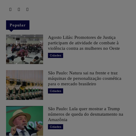
Popular
Agosto Lilás: Promotores de Justiça
participam de atividade de combate à
violência contra as mulheres no Oeste
Cidades
São Paulo: Natura sai na frente e traz
máquinas de personalização cosmética
para o mercado brasileiro
Cidades
São Paulo: Lula quer mostrar a Trump
números de queda do desmatamento na
Amazônia
Cidades