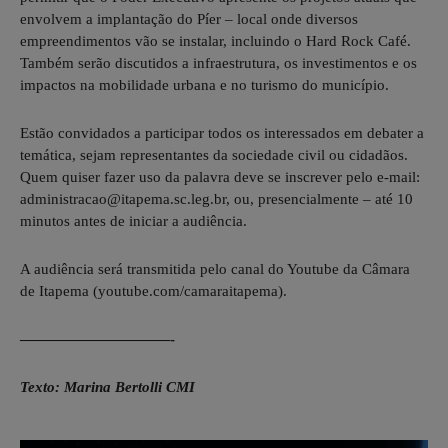
envolvem a implantação do Píer – local onde diversos
empreendimentos vão se instalar, incluindo o Hard Rock Café.
Também serão discutidos a infraestrutura, os investimentos e os
impactos na mobilidade urbana e no turismo do município.
Estão convidados a participar todos os interessados em debater a
temática, sejam representantes da sociedade civil ou cidadãos.
Quem quiser fazer uso da palavra deve se inscrever pelo e-mail:
administracao@itapema.sc.leg.br, ou, presencialmente – até 10
minutos antes de iniciar a audiência.
A audiência será transmitida pelo canal do Youtube da Câmara
de Itapema (youtube.com/camaraitapema).
——————————-
Texto: Marina Bertolli CMI