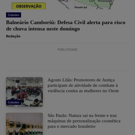
Cidades
Balneário Camboriú: Defesa Civil alerta para risco
de chuva intensa neste domingo
Redação
PUBLICIDADE
Agosto Lilás: Promotores de Justiça
participam de atividade de combate à
violência contra as mulheres no Oeste
Cidades
São Paulo: Natura sai na frente e traz
máquinas de personalização cosmética
para o mercado brasileiro