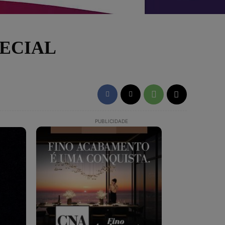
ECIAL
PUBLICIDADE