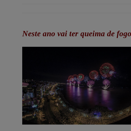
Neste ano vai ter queima de fogo