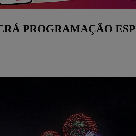
TERÁ PROGRAMAÇÃO ESP