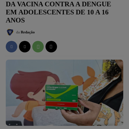
DA VACINA CONTRA A DENGUE
EM ADOLESCENTES DE 10 A 16
ANOS
da
Redação