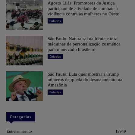
Agosto Lilás: Promotores de Justiça
participam de atividade de combate à
violência contra as mulheres no Oeste
Cidades
São Paulo: Natura sai na frente e traz
máquinas de personalização cosmética
para o mercado brasileiro
Cidades
São Paulo: Lula quer mostrar a Trump
números de queda do desmatamento na
Amazônia
Cidades
Categorias
Entretenimento
19949