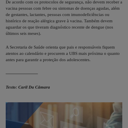
De acordo com os protocolos de segurança, não devem receber a
vacina pessoas com febre ou sintomas de doenças agudas, além
de gestantes, lactantes, pessoas com imunodeficiências ou
histórico de reação alérgica grave à vacina. Também devem
aguardar os que tiveram diagnóstico recente de dengue (nos
últimos seis meses).
A Secretaria de Saúde orienta que pais e responsáveis fiquem
atentos ao calendário e procurem a UBS mais próxima o quanto
antes para garantir a proteção dos adolescentes.
———————–
Texto: Caril Da Câmara