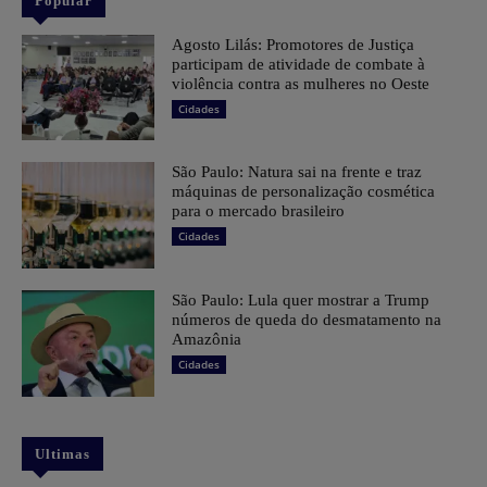
Popular
Agosto Lilás: Promotores de Justiça
participam de atividade de combate à
violência contra as mulheres no Oeste
Cidades
São Paulo: Natura sai na frente e traz
máquinas de personalização cosmética
para o mercado brasileiro
Cidades
São Paulo: Lula quer mostrar a Trump
números de queda do desmatamento na
Amazônia
Cidades
Ultimas