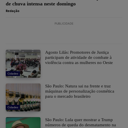
de chuva intensa neste domingo
Redação
PUBLICIDADE
Agosto Lilás: Promotores de Justiça
participam de atividade de combate à
violência contra as mulheres no Oeste
Cidades
São Paulo: Natura sai na frente e traz
máquinas de personalização cosmética
para o mercado brasileiro
Cidades
São Paulo: Lula quer mostrar a Trump
números de queda do desmatamento na