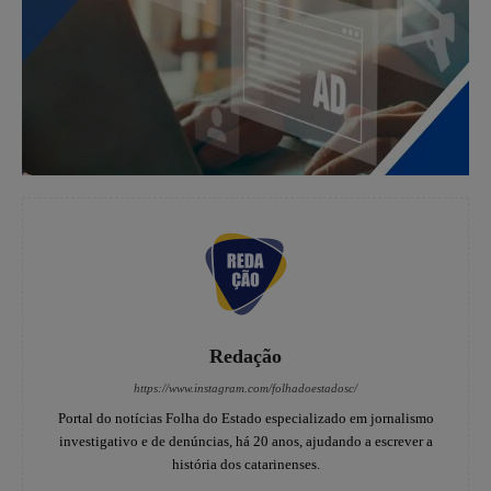
Redação
https://www.instagram.com/folhadoestadosc/
Portal do notícias Folha do Estado especializado em jornalismo
investigativo e de denúncias, há 20 anos, ajudando a escrever a
história dos catarinenses.