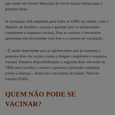
que ainda não houve liberação de novas faixas etárias para a
primeira dose.
A vacinação será ampliada para todas as UBSs da cidade, com o
objetivo de facilitar o acesso e garantir que os adolescentes
completem o esquema vacinal. Para se vacinar, é necessário
apresentar um documento com foto e a carteira de vacinação.
– É muito importante que os adolescentes que já tomaram a
primeira dose da vacina contra a dengue completem o esquema
vacinal. Estamos disponibilizando a segunda dose em todas as
UBSs para facilitar o acesso e garantir a proteção completa
contra a doença – destacou o secretário de Saúde, Fabrício
Lazzari (Fafá).
QUEM NÃO PODE SE
VACINAR?