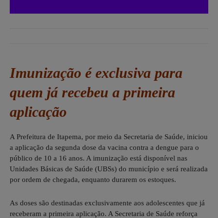
Imunização é exclusiva para
quem já recebeu a primeira
aplicação
A Prefeitura de Itapema, por meio da Secretaria de Saúde, iniciou
a aplicação da segunda dose da vacina contra a dengue para o
público de 10 a 16 anos. A imunização está disponível nas
Unidades Básicas de Saúde (UBSs) do município e será realizada
por ordem de chegada, enquanto durarem os estoques.
As doses são destinadas exclusivamente aos adolescentes que já
receberam a primeira aplicação. A Secretaria de Saúde reforça