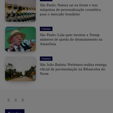
São Paulo: Natura sai na frente e traz
máquinas de personalização cosmética
para o mercado brasileiro
Cidades
São Paulo: Lula quer mostrar a Trump
números de queda do desmatamento na
Amazônia
Cidades
São João Batista: Prefeitura realiza entrega
oficial de pavimentação na Ribanceira do
Norte