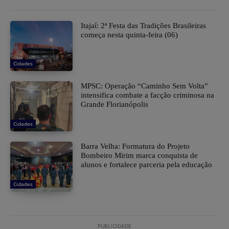
​Itajaí: 2ª Festa das Tradições Brasileiras
começa nesta quinta-feira (06)
Cidades
MPSC: Operação “Caminho Sem Volta”
intensifica combate a facção criminosa na
Grande Florianópolis
Cidades
Barra Velha: Formatura do Projeto
Bombeiro Mirim marca conquista de
alunos e fortalece parceria pela educação
Cidades
PUBLICIDADE