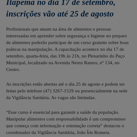
Itapema no dia 17 de setembro,
inscrições vão até 25 de agosto
Profissionais que atuam na área de alimentos e pessoas
interessadas em aprender sobre segurança e higiene no preparo
de alimentos poderão participar de um curso gratuito sobre boas
práticas na manipulação. A capacitação acontece no dia 17 de
setembro, quarta-feira, das 19h às 21h, no Plenarinho do Paço
Municipal, localizado na Avenida Nereu Ramos, nº 134, no
Centro.
As inscrições estão abertas até o dia 25 de agosto e podem ser
feitas pelo telefone (47) 3267-1529 ou presencialmente na sede
da Vigilância Sanitária. As vagas são limitadas.
“Esse curso é essencial para garantir a saúde da população.
Manipular alimentos com responsabilidade é um compromisso
que começa com informação e orientação correta” destacou o
coordenador da Vigilância Sanitária, João Íris Romera.