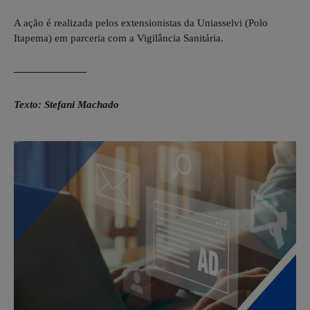
A ação é realizada pelos extensionistas da Uniasselvi (Polo
Itapema) em parceria com a Vigilância Sanitária.
———————
Texto: Stefani Machado