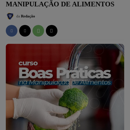
MANIPULAÇÃO DE ALIMENTOS
da
Redação