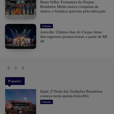
Barra Velha: Formatura do Projeto
Bombeiro Mirim marca conquista de
alunos e fortalece parceria pela educação
Cidades
Joinville: Últimos dias do Cirque Amar
têm ingressos promocionais a partir de R$
40
Popular
​Itajaí: 2ª Festa das Tradições Brasileiras
começa nesta quinta-feira (06)
Cidades