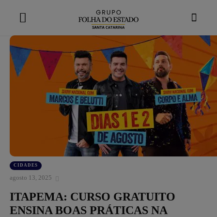
modal-check
CIDADES
agosto 13, 2025
ITAPEMA: CURSO GRATUITO
ENSINA BOAS PRÁTICAS NA