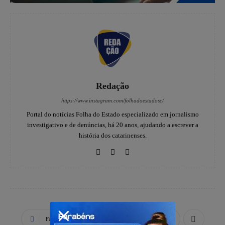
Redação
https://www.instagram.com/folhadoestadosc/
Portal do notícias Folha do Estado especializado em jornalismo
investigativo e de denúncias, há 20 anos, ajudando a escrever a
história dos catarinenses.
Facebook
X
WhatsApp