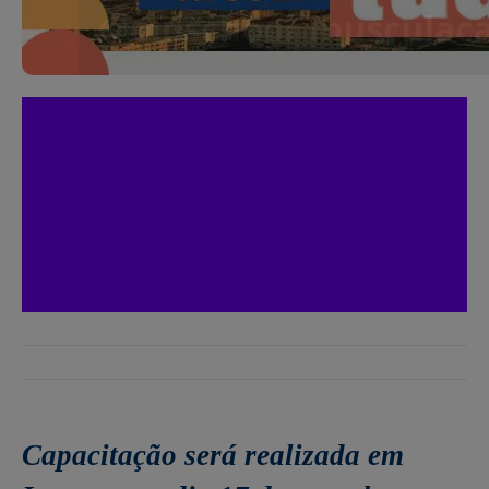
Capacitação será realizada em