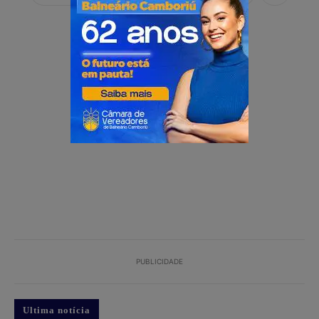
PUBLICIDADE
PUBLICIDADE
Ultima notícia