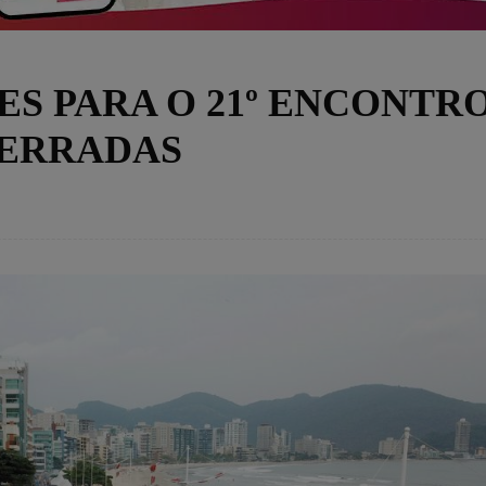
ES PARA O 21º ENCONTR
CERRADAS