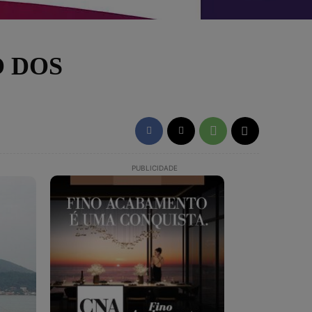
O DOS
PUBLICIDADE