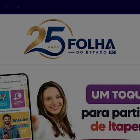
modal-check