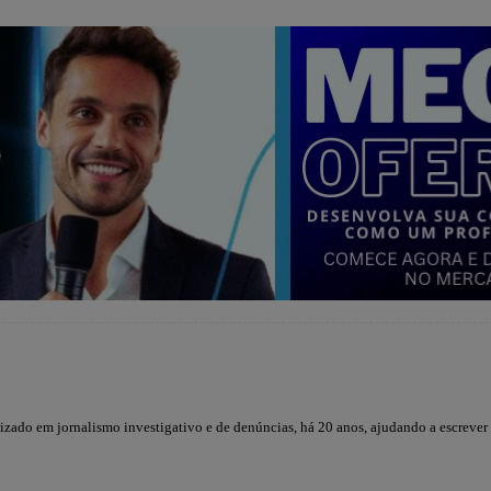
lizado em jornalismo investigativo e de denúncias, há 20 anos, ajudando a escrever