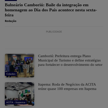
Balneário Camboriú: Baile da integração em
homenagem ao Dia dos Pais acontece nesta sexta-
feira
Redação
PUBLICIDADE
Camboriú: Prefeitura entrega Plano
Municipal de Turismo e define estratégias
para fortalecer o desenvolvimento do setor
Cidades
Itapema: Roda de Negócios da ACITA
reúne quase 100 empresas em Itapema
ACITA - Itapema