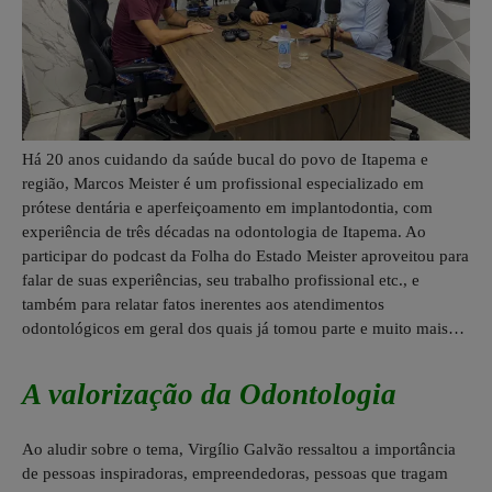
Há 20 anos cuidando da saúde bucal do povo de Itapema e
região, Marcos Meister é um profissional especializado em
prótese dentária e aperfeiçoamento em implantodontia, com
experiência de três décadas na odontologia de Itapema. Ao
participar do podcast da Folha do Estado Meister aproveitou para
falar de suas experiências, seu trabalho profissional etc., e
também para relatar fatos inerentes aos atendimentos
odontológicos em geral dos quais já tomou parte e muito mais…
A valorização da Odontologia
Ao aludir sobre o tema, Virgílio Galvão ressaltou a importância
de pessoas inspiradoras, empreendedoras, pessoas que tragam