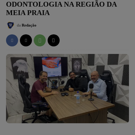
ODONTOLOGIA NA REGIÃO DA
MEIA PRAIA
da
Redação