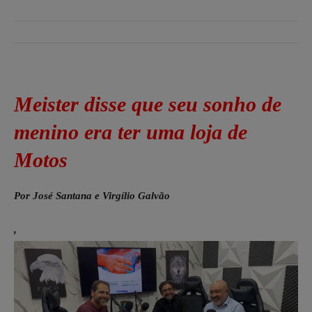
Meister disse que seu sonho de
menino era ter uma loja de
Motos
Por José Santana e Virgílio Galvão
,