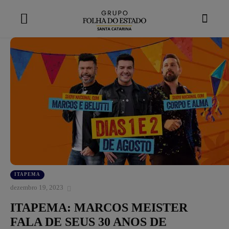
modal-check
ITAPEMA
dezembro 19, 2023
ITAPEMA: MARCOS MEISTER
FALA DE SEUS 30 ANOS DE