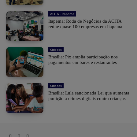
ACITA - Itapema
Itapema: Roda de Negócios da ACITA
reúne quase 100 empresas em Itapema
Cidades
Brasília: Pix amplia participação nos
pagamentos em bares e restaurantes
Cidades
Brasília: Lula sancionada Lei que aumenta
punição a crimes digitais contra crianças