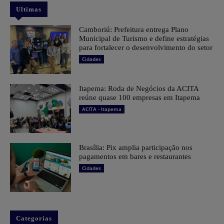
Ultimas
Camboriú: Prefeitura entrega Plano
Municipal de Turismo e define estratégias
para fortalecer o desenvolvimento do setor
Cidades
Itapema: Roda de Negócios da ACITA
reúne quase 100 empresas em Itapema
ACITA - Itapema
Brasília: Pix amplia participação nos
pagamentos em bares e restaurantes
Cidades
Categorias