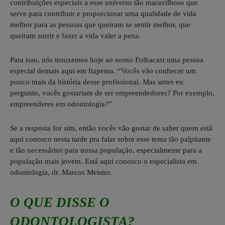
contribuições especiais a esse universo tão maravilhoso que
serve para contribuir e proporcionar uma qualidade de vida
melhor para as pessoas que queiram se sentir melhor, que
queiram sorrir e fazer a vida valer a pena.
Para isso, nós trouxemos hoje ao nosso Folhacast uma pessoa
especial demais aqui em Itapema. “Vocês vão conhecer um
pouco mais da história desse profissional. Mas antes eu
pergunto, vocês gostariam de ser empreendedores? Por exemplo,
empreenderes em odontologia?”
Se a resposta for sim, então vocês vão gostar de saber quem está
aqui conosco nesta tarde pra falar sobre esse tema tão palpitante
e tão necessários para nossa população, especialmente para a
população mais jovem. Está aqui conosco o especialista em
odontologia, dr. Marcos Meister.
O QUE DISSE O
ODONTOLOGISTA?