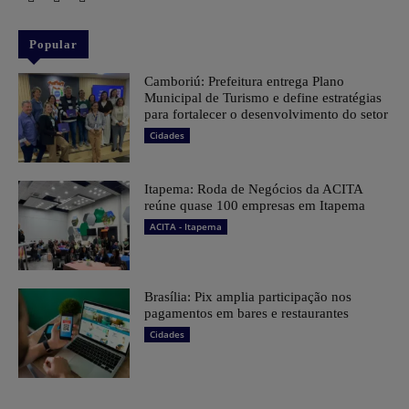
Popular
Camboriú: Prefeitura entrega Plano
Municipal de Turismo e define estratégias
para fortalecer o desenvolvimento do setor
Cidades
Itapema: Roda de Negócios da ACITA
reúne quase 100 empresas em Itapema
ACITA - Itapema
Brasília: Pix amplia participação nos
pagamentos em bares e restaurantes
Cidades