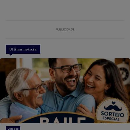
PUBLICIDADE
Ultima notícia
Cidades