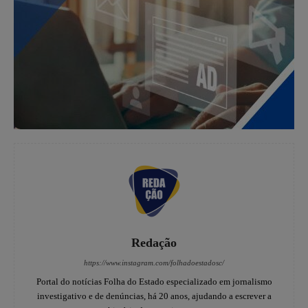
Redação
https://www.instagram.com/folhadoestadosc/
Portal do notícias Folha do Estado especializado em jornalismo
investigativo e de denúncias, há 20 anos, ajudando a escrever a