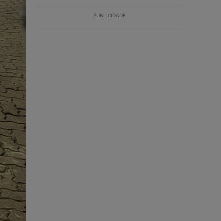
PUBLICIDADE