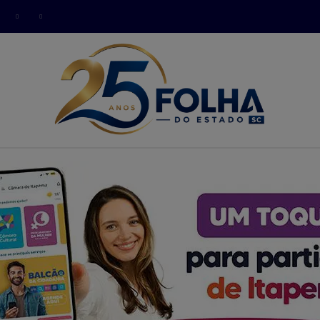
modal-check