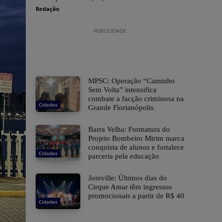
Redação
PUBLICIDADE
MPSC: Operação “Caminho
Sem Volta” intensifica
combate a facção criminosa na
Cidades
Grande Florianópolis
Barra Velha: Formatura do
Projeto Bombeiro Mirim marca
conquista de alunos e fortalece
Cidades
parceria pela educação
Joinville: Últimos dias do
Cirque Amar têm ingressos
promocionais a partir de R$ 40
Cidades