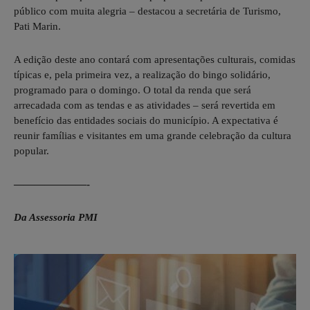
público com muita alegria – destacou a secretária de Turismo,
Pati Marin.
A edição deste ano contará com apresentações culturais, comidas
típicas e, pela primeira vez, a realização do bingo solidário,
programado para o domingo. O total da renda que será
arrecadada com as tendas e as atividades – será revertida em
benefício das entidades sociais do município. A expectativa é
reunir famílias e visitantes em uma grande celebração da cultura
popular.
———————-
Da Assessoria PMI