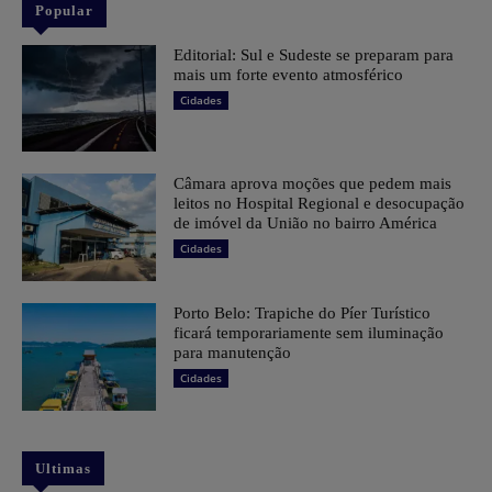
Popular
Editorial: Sul e Sudeste se preparam para
mais um forte evento atmosférico
Cidades
Câmara aprova moções que pedem mais
leitos no Hospital Regional e desocupação
de imóvel da União no bairro América
Cidades
Porto Belo: Trapiche do Píer Turístico
ficará temporariamente sem iluminação
para manutenção
Cidades
Ultimas