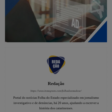
Redação
https://www.instagram.com/folhadoestadosc/
Portal do notícias Folha do Estado especializado em jornalismo
investigativo e de denúncias, há 20 anos, ajudando a escrever a
história dos catarinenses.