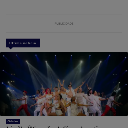
PUBLICIDADE
Ultima notícia
Cidades