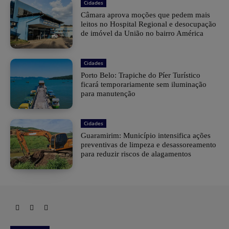
Cidades
Câmara aprova moções que pedem mais
leitos no Hospital Regional e desocupação
de imóvel da União no bairro América
Cidades
Porto Belo: Trapiche do Píer Turístico
ficará temporariamente sem iluminação
para manutenção
Cidades
Guaramirim: Município intensifica ações
preventivas de limpeza e desassoreamento
para reduzir riscos de alagamentos