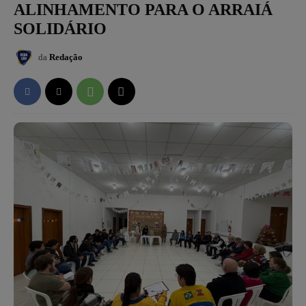
ALINHAMENTO PARA O ARRAIÁ
SOLIDÁRIO
da
Redação