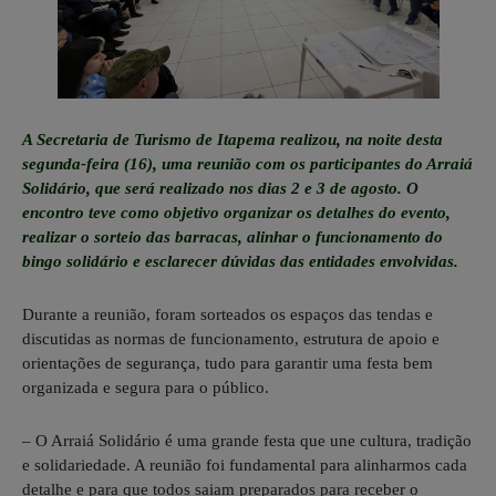
A Secretaria de Turismo de Itapema realizou, na noite desta
segunda-feira (16), uma reunião com os participantes do Arraiá
Solidário, que será realizado nos dias 2 e 3 de agosto. O
encontro teve como objetivo organizar os detalhes do evento,
realizar o sorteio das barracas, alinhar o funcionamento do
bingo solidário e esclarecer dúvidas das entidades envolvidas.
Durante a reunião, foram sorteados os espaços das tendas e
discutidas as normas de funcionamento, estrutura de apoio e
orientações de segurança, tudo para garantir uma festa bem
organizada e segura para o público.
– O Arraiá Solidário é uma grande festa que une cultura, tradição
e solidariedade. A reunião foi fundamental para alinharmos cada
detalhe e para que todos saiam preparados para receber o