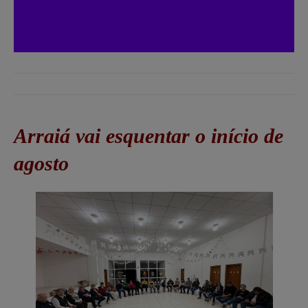
Arraiá vai esquentar o início de
agosto