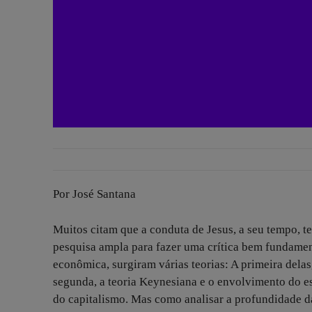
Por José Santana
Muitos citam que a conduta de Jesus, a seu tempo, 
pesquisa ampla para fazer uma crítica bem fundamen
econômica, surgiram várias teorias: A primeira delas
segunda, a teoria Keynesiana e o envolvimento do es
do capitalismo. Mas como analisar a profundidade d