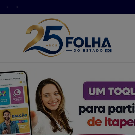
modal-check