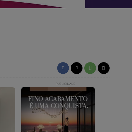
PUBLICIDADE