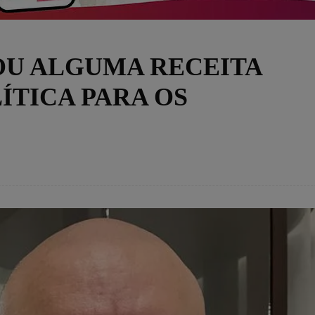
OU ALGUMA RECEITA
ÍTICA PARA OS