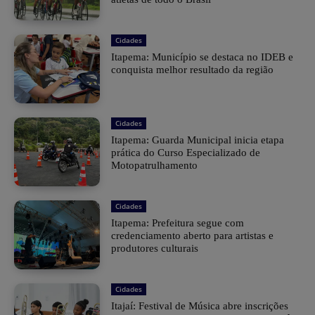
Cidades
Itapema: Município se destaca no IDEB e
conquista melhor resultado da região
Cidades
Itapema: Guarda Municipal inicia etapa
prática do Curso Especializado de
Motopatrulhamento
Cidades
Itapema: Prefeitura segue com
credenciamento aberto para artistas e
produtores culturais
Cidades
Itajaí: Festival de Música abre inscrições