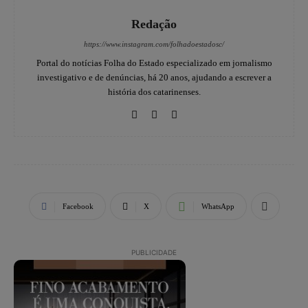
Redação
https://www.instagram.com/folhadoestadosc/
Portal do notícias Folha do Estado especializado em jornalismo
investigativo e de denúncias, há 20 anos, ajudando a escrever a
história dos catarinenses.
Facebook
X
WhatsApp
PUBLICIDADE