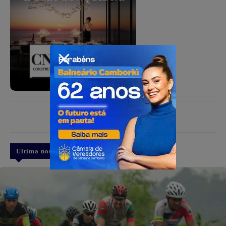
PUBLICIDADE
Ultima notícia