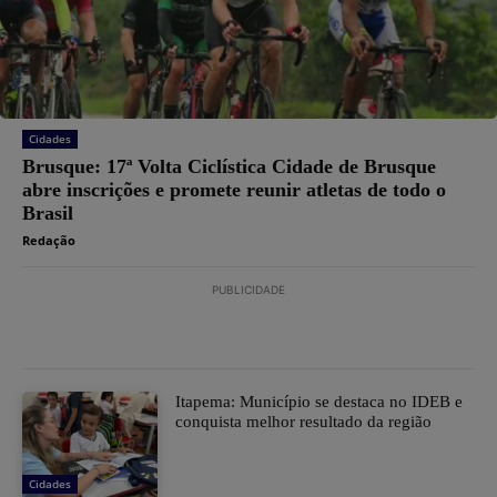
Cidades
Brusque: 17ª Volta Ciclística Cidade de Brusque
abre inscrições e promete reunir atletas de todo o
Brasil
Redação
PUBLICIDADE
Itapema: Município se destaca no IDEB e
conquista melhor resultado da região
Cidades