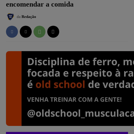
encomendar a comida
da
Redação