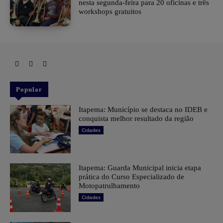
nesta segunda-feira para 20 oficinas e três
workshops gratuitos
Popular
Itapema: Município se destaca no IDEB e
conquista melhor resultado da região
Cidades
Itapema: Guarda Municipal inicia etapa
prática do Curso Especializado de
Motopatrulhamento
Cidades