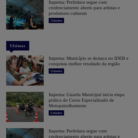
Itapema: Prefeitura segue com
credenciamento aberto para artistas e
produtores culturais
Cidades
Ultimas
Itapema: Município se destaca no IDEB e
conquista melhor resultado da região
Cidades
Itapema: Guarda Municipal inicia etapa
prática do Curso Especializado de
Motopatrulhamento
Cidades
Itapema: Prefeitura segue com
credenciamento aberto para artistas e