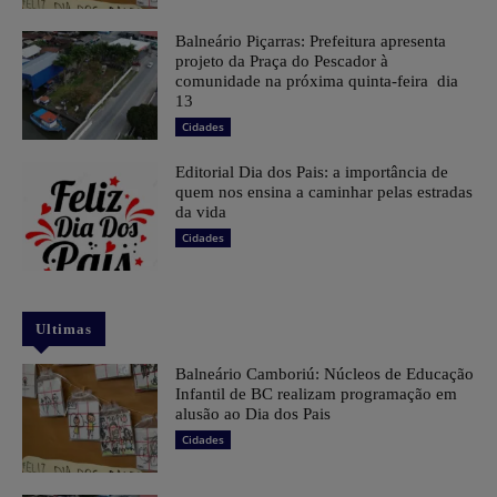
Balneário Piçarras: Prefeitura apresenta
projeto da Praça do Pescador à
comunidade na próxima quinta-feira dia
13
Cidades
Editorial Dia dos Pais: a importância de
quem nos ensina a caminhar pelas estradas
da vida
Cidades
Ultimas
Balneário Camboriú: Núcleos de Educação
Infantil de BC realizam programação em
alusão ao Dia dos Pais
Cidades