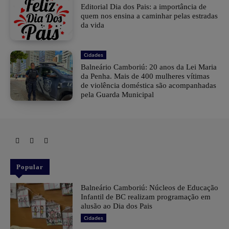
Editorial Dia dos Pais: a importância de
quem nos ensina a caminhar pelas estradas
da vida
Cidades
Balneário Camboriú: 20 anos da Lei Maria
da Penha. Mais de 400 mulheres vítimas
de violência doméstica são acompanhadas
pela Guarda Municipal
Popular
Balneário Camboriú: Núcleos de Educação
Infantil de BC realizam programação em
alusão ao Dia dos Pais
Cidades