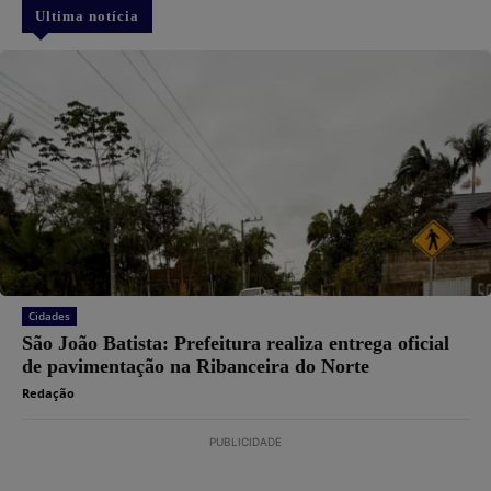
Ultima notícia
Cidades
São João Batista: Prefeitura realiza entrega oficial
de pavimentação na Ribanceira do Norte
Redação
PUBLICIDADE