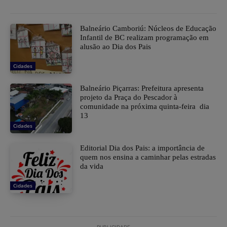
Balneário Camboriú: Núcleos de Educação
Infantil de BC realizam programação em
alusão ao Dia dos Pais
Cidades
Balneário Piçarras: Prefeitura apresenta
projeto da Praça do Pescador à
comunidade na próxima quinta-feira dia
13
Cidades
Editorial Dia dos Pais: a importância de
quem nos ensina a caminhar pelas estradas
da vida
Cidades
PUBLICIDADE