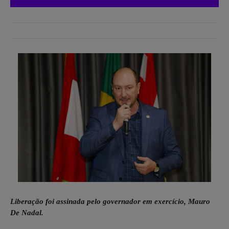
Liberação foi assinada pelo governador em exercício, Mauro
De Nadal.