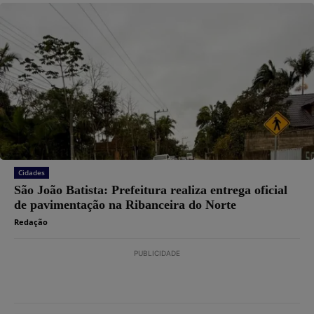
Cidades
São João Batista: Prefeitura realiza entrega oficial
de pavimentação na Ribanceira do Norte
Redação
PUBLICIDADE