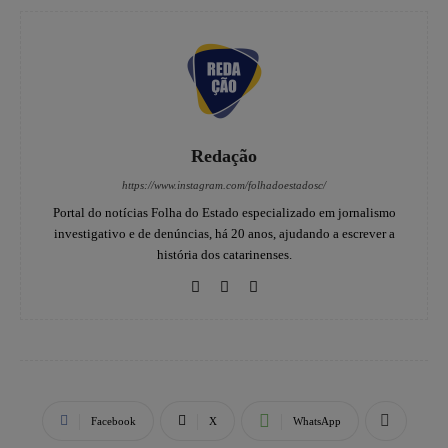
Redação
https://www.instagram.com/folhadoestadosc/
Portal do notícias Folha do Estado especializado em jornalismo
investigativo e de denúncias, há 20 anos, ajudando a escrever a
história dos catarinenses.
Facebook
X
WhatsApp