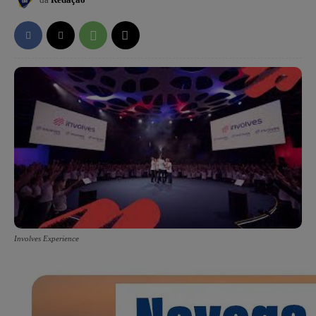
Involves Experience