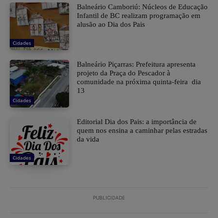
Balneário Camboriú: Núcleos de Educação
Infantil de BC realizam programação em
alusão ao Dia dos Pais
Cidades
Balneário Piçarras: Prefeitura apresenta
projeto da Praça do Pescador à
comunidade na próxima quinta-feira dia
13
Cidades
Editorial Dia dos Pais: a importância de
quem nos ensina a caminhar pelas estradas
da vida
Cidades
PUBLICIDADE