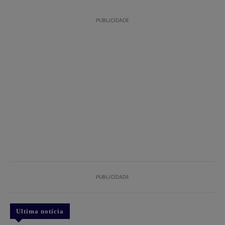
PUBLICIDADE
PUBLICIDADE
Ultima notícia