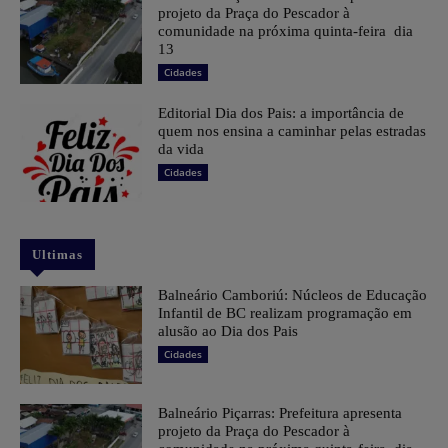
projeto da Praça do Pescador à
comunidade na próxima quinta-feira dia
13
Cidades
Editorial Dia dos Pais: a importância de
quem nos ensina a caminhar pelas estradas
da vida
Cidades
Ultimas
Balneário Camboriú: Núcleos de Educação
Infantil de BC realizam programação em
alusão ao Dia dos Pais
Cidades
Balneário Piçarras: Prefeitura apresenta
projeto da Praça do Pescador à