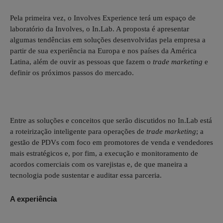
Pela primeira vez, o Involves Experience terá um espaço de
laboratório da Involves, o In.Lab. A proposta é apresentar
algumas tendências em soluções desenvolvidas pela empresa a
partir de sua experiência na Europa e nos países da América
Latina, além de ouvir as pessoas que fazem o
trade marketing
e
definir os próximos passos do mercado.
Entre as soluções e conceitos que serão discutidos no In.Lab está
a roteirização inteligente para operações de
trade marketing
; a
gestão de PDVs com foco em promotores de venda e vendedores
mais estratégicos e, por fim, a execução e monitoramento de
acordos comerciais com os varejistas e, de que maneira a
tecnologia pode sustentar e auditar essa parceria.
A experiênci
a