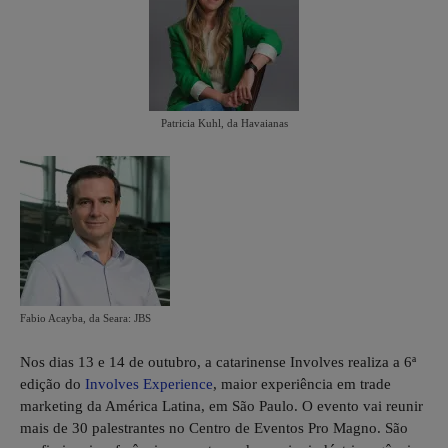
Patricia Kuhl, da Havaianas
Fabio Acayba, da Seara: JBS
Nos dias 13 e 14 de outubro, a catarinense Involves realiza a 6ª
edição do
Involves Experience
, maior experiência em trade
marketing da América Latina, em São Paulo. O evento vai reunir
mais de 30 palestrantes no Centro de Eventos Pro Magno. São