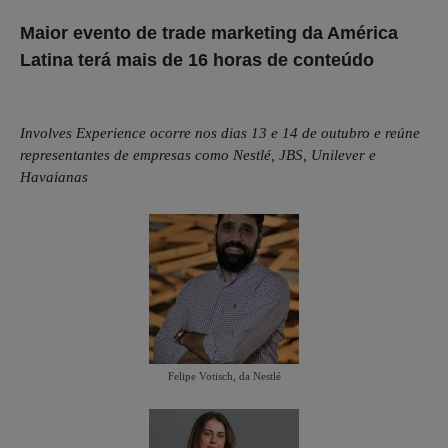
Maior evento de trade marketing da América
Latina terá mais de 16 horas de conteúdo
Involves Experience ocorre nos dias 13 e 14 de outubro e reúne
representantes de empresas como Nestlé, JBS, Unilever e
Havaianas
Felipe Votisch, da Nestlé