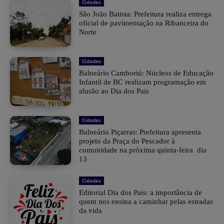
Cidades
São João Batista: Prefeitura realiza entrega
oficial de pavimentação na Ribanceira do
Norte
Cidades
Balneário Camboriú: Núcleos de Educação
Infantil de BC realizam programação em
alusão ao Dia dos Pais
Cidades
Balneário Piçarras: Prefeitura apresenta
projeto da Praça do Pescador à
comunidade na próxima quinta-feira dia
13
Cidades
Editorial Dia dos Pais: a importância de
quem nos ensina a caminhar pelas estradas
da vida