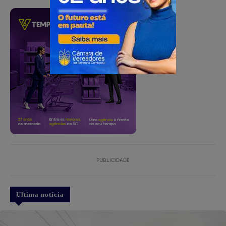
PUBLICIDADE
PUBLICIDADE
Ultima notícia