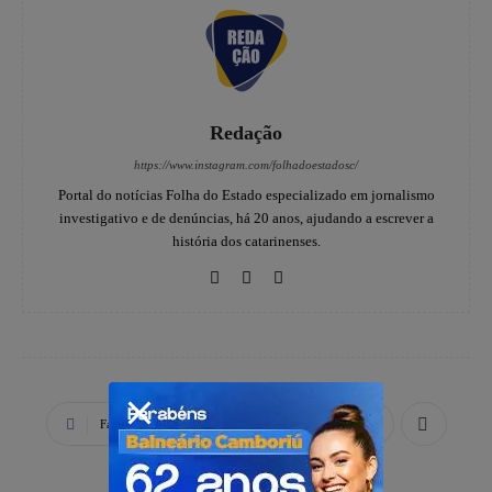
Redação
https://www.instagram.com/folhadoestadosc/
Portal do notícias Folha do Estado especializado em jornalismo
investigativo e de denúncias, há 20 anos, ajudando a escrever a
história dos catarinenses.
Facebook
X
WhatsApp