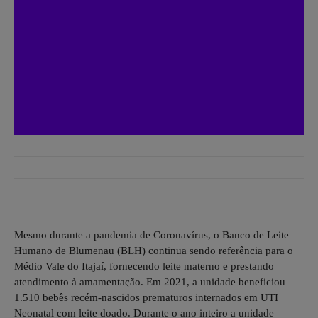
Mesmo durante a pandemia de Coronavírus, o Banco de Leite
Humano de Blumenau (BLH) continua sendo referência para o
Médio Vale do Itajaí, fornecendo leite materno e prestando
atendimento à amamentação. Em 2021, a unidade beneficiou
1.510 bebês recém-nascidos prematuros internados em UTI
Neonatal com leite doado. Durante o ano inteiro a unidade