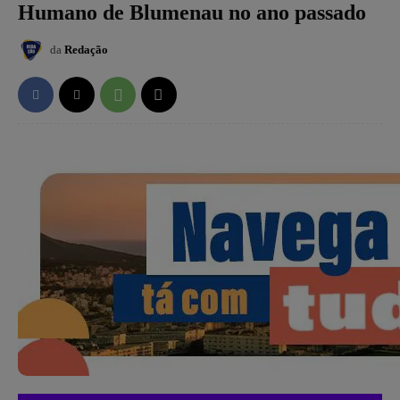
Humano de Blumenau no ano passado
da
Redação