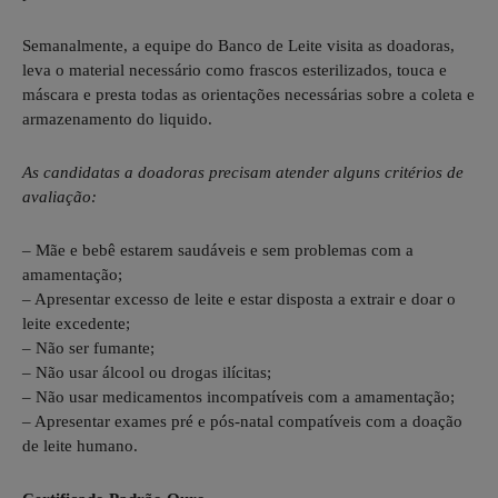
Semanalmente, a equipe do Banco de Leite visita as doadoras,
leva o material necessário como frascos esterilizados, touca e
máscara e presta todas as orientações necessárias sobre a coleta e
armazenamento do liquido.
As candidatas a doadoras precisam atender alguns critérios de
avaliação:
– Mãe e bebê estarem saudáveis e sem problemas com a
amamentação;
– Apresentar excesso de leite e estar disposta a extrair e doar o
leite excedente;
– Não ser fumante;
– Não usar álcool ou drogas ilícitas;
– Não usar medicamentos incompatíveis com a amamentação;
– Apresentar exames pré e pós-natal compatíveis com a doação
de leite humano.