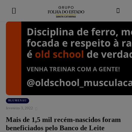
modal-check
BLUMENAU
fevereiro 3, 2022
Mais de 1,5 mil recém-nascidos foram
beneficiados pelo Banco de Leite