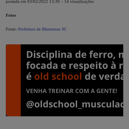
postada em 03/02/2022 13:39 – 14 visualizações
Fotos
Fonte:
Prefeitura de Blumenau SC