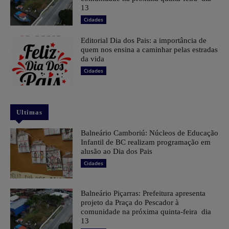
13
Cidades
Editorial Dia dos Pais: a importância de
quem nos ensina a caminhar pelas estradas
da vida
Cidades
Ultimas
Balneário Camboriú: Núcleos de Educação
Infantil de BC realizam programação em
alusão ao Dia dos Pais
Cidades
Balneário Piçarras: Prefeitura apresenta
projeto da Praça do Pescador à
comunidade na próxima quinta-feira dia
13