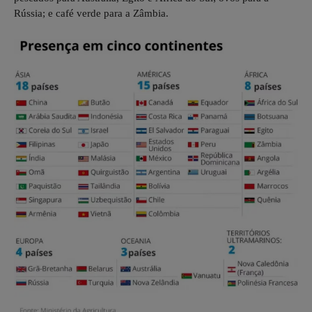
Rússia; e café verde para a Zâmbia.