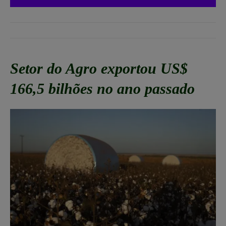
Setor do Agro exportou US$
166,5 bilhões no ano passado