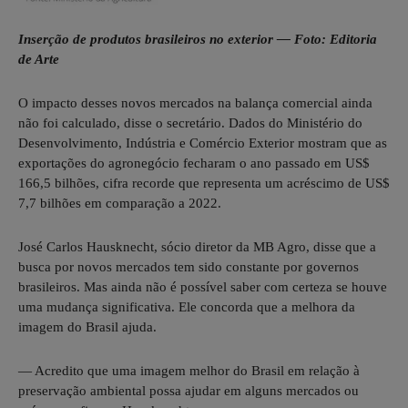
Inserção de produtos brasileiros no exterior — Foto: Editoria
de Arte
O impacto desses novos mercados na balança comercial ainda
não foi calculado, disse o secretário. Dados do Ministério do
Desenvolvimento, Indústria e Comércio Exterior mostram que as
exportações do agronegócio fecharam o ano passado em US$
166,5 bilhões, cifra recorde que representa um acréscimo de US$
7,7 bilhões em comparação a 2022.
José Carlos Hausknecht, sócio diretor da MB Agro, disse que a
busca por novos mercados tem sido constante por governos
brasileiros. Mas ainda não é possível saber com certeza se houve
uma mudança significativa. Ele concorda que a melhora da
imagem do Brasil ajuda.
— Acredito que uma imagem melhor do Brasil em relação à
preservação ambiental possa ajudar em alguns mercados ou