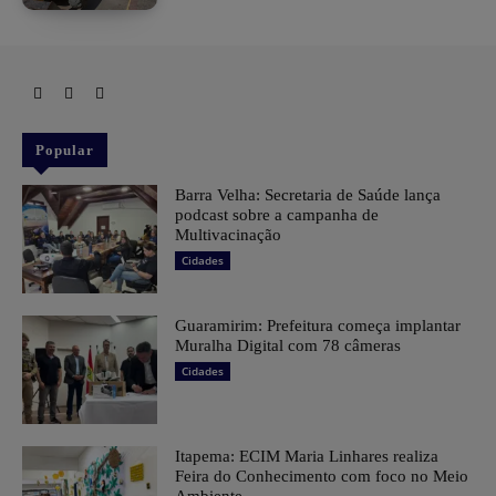
Popular
Barra Velha: Secretaria de Saúde lança
podcast sobre a campanha de
Multivacinação
Cidades
Guaramirim: Prefeitura começa implantar
Muralha Digital com 78 câmeras
Cidades
Itapema: ECIM Maria Linhares realiza
Feira do Conhecimento com foco no Meio
Ambiente