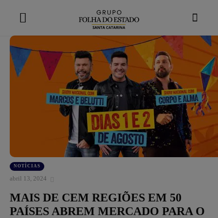
modal-check
NOTÍCIAS
abril 13, 2024
MAIS DE CEM REGIÕES EM 50
PAÍSES ABREM MERCADO PARA O