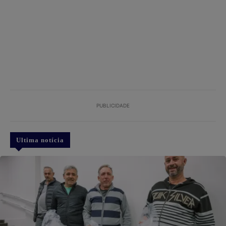
PUBLICIDADE
Ultima notícia