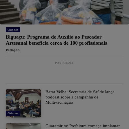
Cidades
Biguaçu: Programa de Auxílio ao Pescador
Artesanal beneficia cerca de 100 profissionais
Redação
PUBLICIDADE
Barra Velha: Secretaria de Saúde lança
podcast sobre a campanha de
Multivacinação
Cidades
Guaramirim: Prefeitura começa implantar