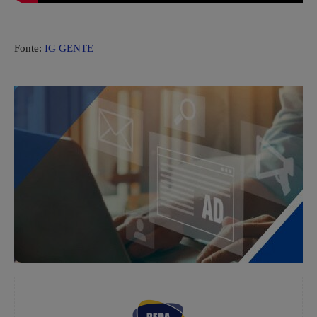
Fonte:
IG GENTE