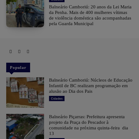
Balneário Camboriú: 20 anos da Lei Maria
da Penha. Mais de 400 mulheres vítimas
de violência doméstica são acompanhadas
pela Guarda Municipal
Popular
Balneário Camboriú: Núcleos de Educação
Infantil de BC realizam programação em
alusão ao Dia dos Pais
Cidades
Balneário Piçarras: Prefeitura apresenta
projeto da Praça do Pescador à
comunidade na próxima quinta-feira dia
13