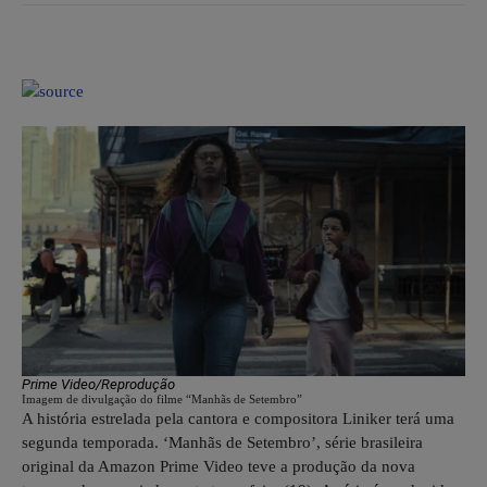
Prime Video/Reprodução
Imagem de divulgação do filme “Manhãs de Setembro”
A história estrelada pela cantora e compositora Liniker terá uma
segunda temporada. ‘Manhãs de Setembro’, série brasileira
original da Amazon Prime Video teve a produção da nova