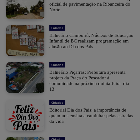
oficial de pavimentação na Ribanceira do
Norte
Cidades
Balneário Camboriú: Núcleos de Educação
Infantil de BC realizam programação em
alusão ao Dia dos Pais
Cidades
Balneário Piçarras: Prefeitura apresenta
projeto da Praça do Pescador à
comunidade na próxima quinta-feira dia
13
Cidades
Editorial Dia dos Pais: a importância de
quem nos ensina a caminhar pelas estradas
da vida
Cidades