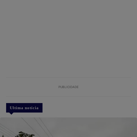
PUBLICIDADE
Ultima notícia