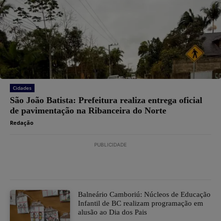
Cidades
São João Batista: Prefeitura realiza entrega oficial
de pavimentação na Ribanceira do Norte
Redação
PUBLICIDADE
Balneário Camboriú: Núcleos de Educação
Infantil de BC realizam programação em
alusão ao Dia dos Pais