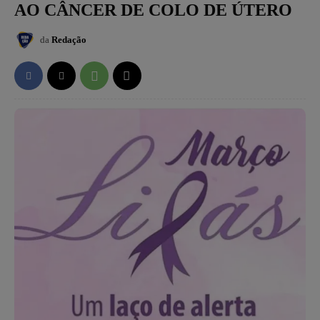
AO CÂNCER DE COLO DE ÚTERO
da
Redação