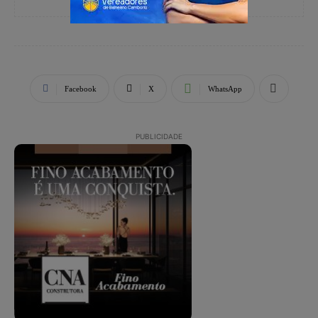
Facebook
X
WhatsApp
PUBLICIDADE