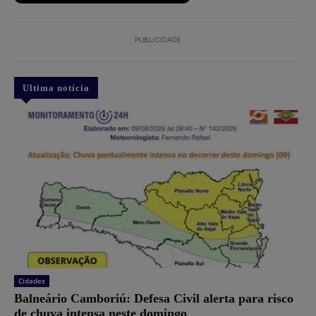
PUBLICIDADE
Ultima notícia
Cidades
Balneário Camboriú: Defesa Civil alerta para risco
de chuva intensa neste domingo