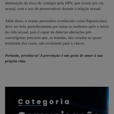
diminuição do risco de contágio pelo HPV, que ocorre por via
sexual, com o uso de preservativos durante a relação sexual.
Além disso, o exame preventivo (conhecido como Papanicolau)
deve ser feito periodicamente por todas as mulheres após o início
da vida sexual, pois é capaz de detectar alterações pré-
cancerígenas precoces que, se tratadas, são curadas na quase
totalidade dos casos, não evoluindo para o câncer.
Portanto, previna-se! A prevenção é um gesto de amor à sua
própria vida.