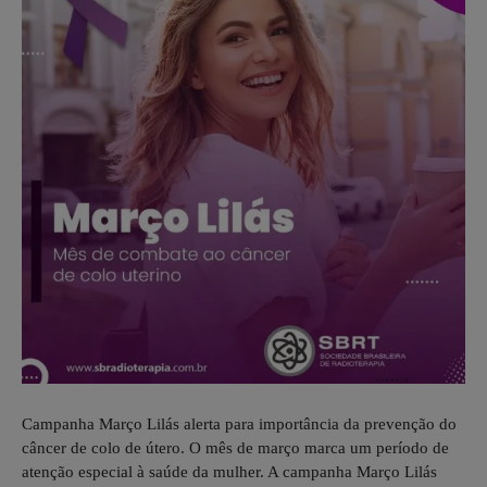
Campanha Março Lilás alerta para importância da prevenção do
câncer de colo de útero. O mês de março marca um período de
atenção especial à saúde da mulher. A campanha Março Lilás