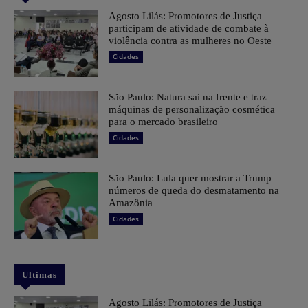
Agosto Lilás: Promotores de Justiça
participam de atividade de combate à
violência contra as mulheres no Oeste
Cidades
São Paulo: Natura sai na frente e traz
máquinas de personalização cosmética
para o mercado brasileiro
Cidades
São Paulo: Lula quer mostrar a Trump
números de queda do desmatamento na
Amazônia
Cidades
Ultimas
Agosto Lilás: Promotores de Justiça