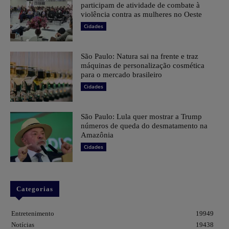
participam de atividade de combate à
violência contra as mulheres no Oeste
Cidades
São Paulo: Natura sai na frente e traz
máquinas de personalização cosmética
para o mercado brasileiro
Cidades
São Paulo: Lula quer mostrar a Trump
números de queda do desmatamento na
Amazônia
Cidades
Categorias
Entretenimento
19949
Notícias
19438