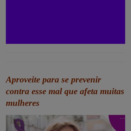
Aproveite para se prevenir
contra esse mal que afeta muitas
mulheres