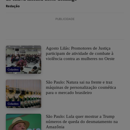
Redação
PUBLICIDADE
Agosto Lilás: Promotores de Justiça
participam de atividade de combate à
violência contra as mulheres no Oeste
Cidades
São Paulo: Natura sai na frente e traz
máquinas de personalização cosmética
para o mercado brasileiro
Cidades
São Paulo: Lula quer mostrar a Trump
números de queda do desmatamento na
Amazônia