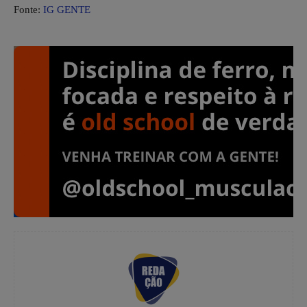
Fonte:
IG GENTE