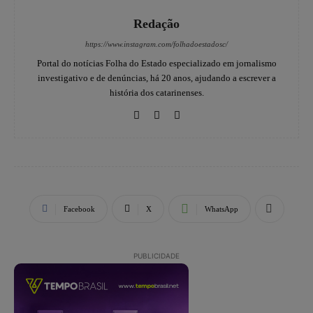
Redação
https://www.instagram.com/folhadoestadosc/
Portal do notícias Folha do Estado especializado em jornalismo
investigativo e de denúncias, há 20 anos, ajudando a escrever a
história dos catarinenses.
Facebook
X
WhatsApp
PUBLICIDADE