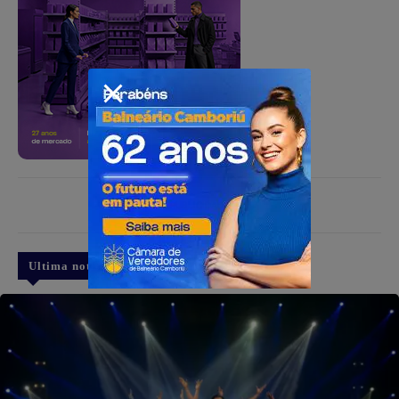
PUBLICIDADE
Ultima notícia