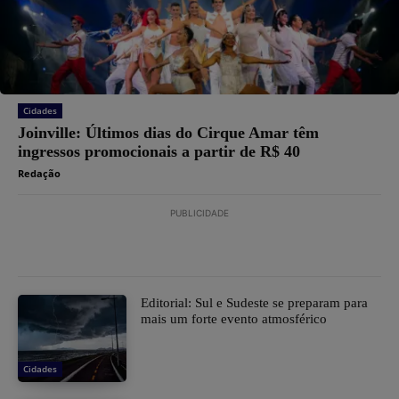
Cidades
Joinville: Últimos dias do Cirque Amar têm
ingressos promocionais a partir de R$ 40
Redação
PUBLICIDADE
Editorial: Sul e Sudeste se preparam para
mais um forte evento atmosférico
Cidades