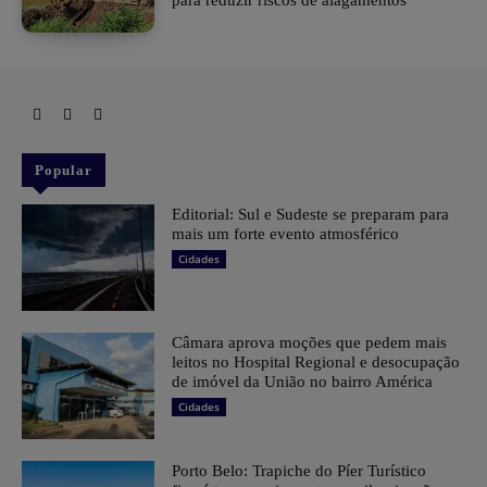
Popular
Editorial: Sul e Sudeste se preparam para
mais um forte evento atmosférico
Cidades
Câmara aprova moções que pedem mais
leitos no Hospital Regional e desocupação
de imóvel da União no bairro América
Cidades
Porto Belo: Trapiche do Píer Turístico