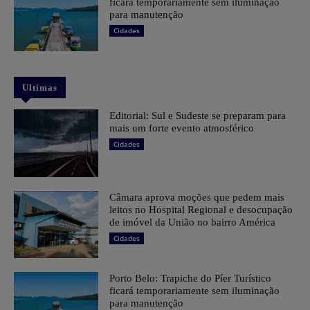
ficará temporariamente sem iluminação
para manutenção
Cidades
Ultimas
Editorial: Sul e Sudeste se preparam para
mais um forte evento atmosférico
Cidades
Câmara aprova moções que pedem mais
leitos no Hospital Regional e desocupação
de imóvel da União no bairro América
Cidades
Porto Belo: Trapiche do Píer Turístico
ficará temporariamente sem iluminação
para manutenção