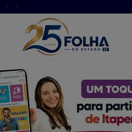
modal-check