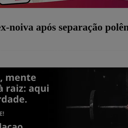
x-noiva após separação polê