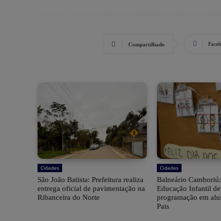
Face
Compartilhado
Cidades
Cidades
São João Batista: Prefeitura realiza
Balneário Camboriú:
entrega oficial de pavimentação na
Educação Infantil d
Ribanceira do Norte
programação em alu
Pais