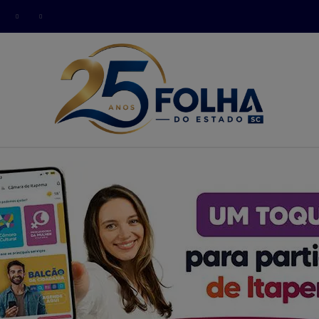
modal-check