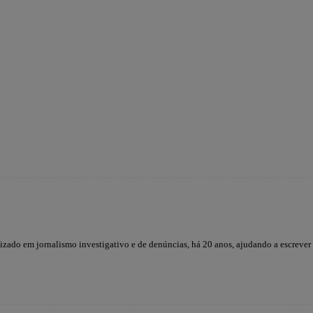
lizado em jornalismo investigativo e de denúncias, há 20 anos, ajudando a escrever