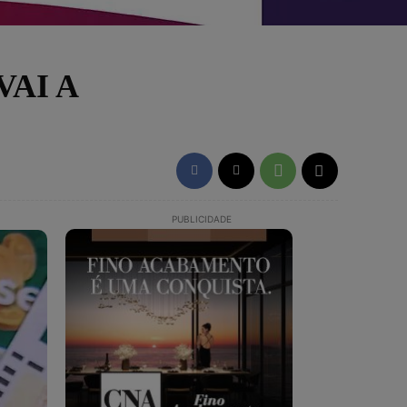
AI A
PUBLICIDADE