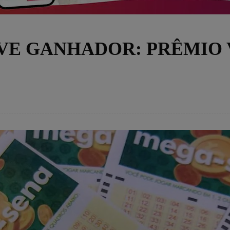
VE GANHADOR: PRÊMIO V