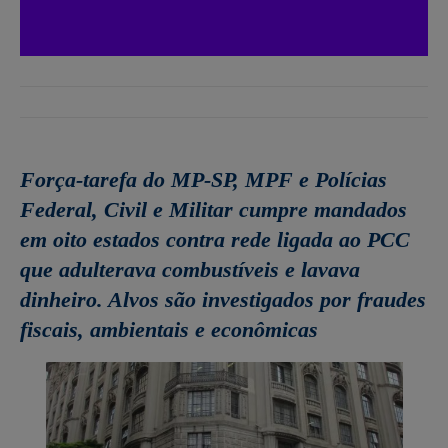
Força-tarefa do MP-SP, MPF e Polícias
Federal, Civil e Militar cumpre mandados
em oito estados contra rede ligada ao PCC
que adulterava combustíveis e lavava
dinheiro. Alvos são investigados por fraudes
fiscais, ambientais e econômicas