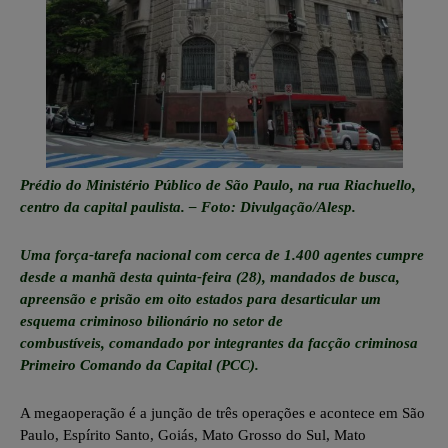
Prédio do Ministério Público de São Paulo, na rua Riachuello,
centro da capital paulista. – Foto: Divulgação/Alesp.
Uma força-tarefa nacional com cerca de 1.400 agentes cumpre
desde a manhã desta quinta-feira (28), mandados de busca,
apreensão e prisão em oito estados para desarticular um
esquema criminoso bilionário no setor de
combustíveis, comandado por integrantes da facção criminosa
Primeiro Comando da Capital (PCC).
A megaoperação é a junção de três operações e acontece em
São
Paulo
,
Espírito Santo
, Goiás,
Mato Grosso
do Sul, Mato