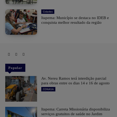
Cidades
Itapema: Município se destaca no IDEB e
conquista melhor resultado da região
Popular
Av. Nereu Ramos terá interdição parcial
para obras entre os dias 14 e 16 de agosto
CONASA
Itapema: Carreta Missionária disponibiliza
serviços gratuitos de saúde no Jardim