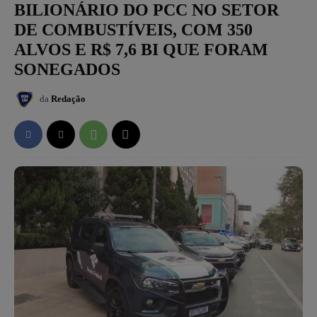
BILIONÁRIO DO PCC NO SETOR
DE COMBUSTÍVEIS, COM 350
ALVOS E R$ 7,6 BI QUE FORAM
SONEGADOS
da
Redação