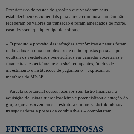
Proprietários de postos de gasolina que venderam seus
estabelecimentos comerciais para a rede criminosa também não
receberam os valores da transação e foram ameaçados de morte,
caso fizessem qualquer tipo de cobrança.
– O produto e proveito das infrações econômicas e penais foram
realocados em uma complexa rede de interpostas pessoas que
ocultam os verdadeiros beneficiários em camadas societárias e
financeiras, especialmente em shell companies, fundos de
investimento e instituições de pagamento – explicam os
membros do MP-SP.
– Parcela substancial desses recursos sem lastro financiou a
aquisição de usinas sucroalcooleiras e potencializou a atuação do
grupo que absorveu em sua estrutura criminosa distribuidoras,
transportadoras e postos de combustíveis – completaram.
FINTECHS CRIMINOSAS