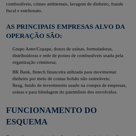
combustíveis, crimes ambientais, lavagem de dinheiro, fraude
fiscal e estelionato
.
AS PRINCIPAIS EMPRESAS ALVO DA
OPERAÇÃO SÃO:
Grupo Aster/Copape, donos de usinas, formuladoras,
distribuidoras e rede de postos de combustíveis usada pela
organização criminosa;
BK Bank, fintech financeira utilizada para movimentar
dinheiro por meio de contas bolsão não rastreáveis;
Reag, fundo de investimento usado na compra de empresas,
usinas e para blindagem do patrimônio dos envolvidos.
FUNCIONAMENTO DO
ESQUEMA