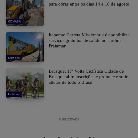
para obras entre os dias 14 e 16 de agosto
CONASA
Itapema: Carreta Missionária disponibiliza
serviços gratuitos de saúde no Jardim
Praiamar
Cidades
Brusque: 17ª Volta Ciclística Cidade de
Brusque abre inscrições e promete reunir
atletas de todo o Brasil
Cidades
PUBLICIDADE