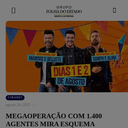
modal-check
CIDADES
agosto 28, 2025
MEGAOPERAÇÃO COM 1.400
AGENTES MIRA ESQUEMA