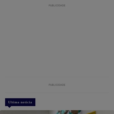
PUBLICIDADE
PUBLICIDADE
Ultima notícia