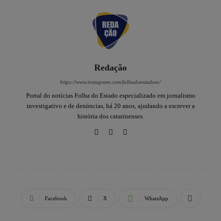
Redação
https://www.instagram.com/folhadoestadosc/
Portal do notícias Folha do Estado especializado em jornalismo
investigativo e de denúncias, há 20 anos, ajudando a escrever a
história dos catarinenses.
Facebook
X
WhatsApp