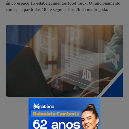
único espaço 15 estabelecimentos food truck. O funcionamento
começa a partir das 18h e segue até às 2h da madrugada.