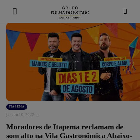
modal-check
ITAPEMA
janeiro 10, 2022
Moradores de Itapema reclamam de
som alto na Vila Gastronômica Abaixo-