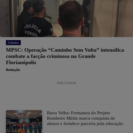
Cidades
MPSC: Operação “Caminho Sem Volta” intensifica
combate a facção criminosa na Grande
Florianópolis
Redação
PUBLICIDADE
Barra Velha: Formatura do Projeto
Bombeiro Mirim marca conquista de
alunos e fortalece parceria pela educação