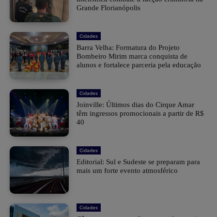
Grande Florianópolis
Cidades
Barra Velha: Formatura do Projeto
Bombeiro Mirim marca conquista de
alunos e fortalece parceria pela educação
Cidades
Joinville: Últimos dias do Cirque Amar
têm ingressos promocionais a partir de R$
40
Cidades
Editorial: Sul e Sudeste se preparam para
mais um forte evento atmosférico
Cidades