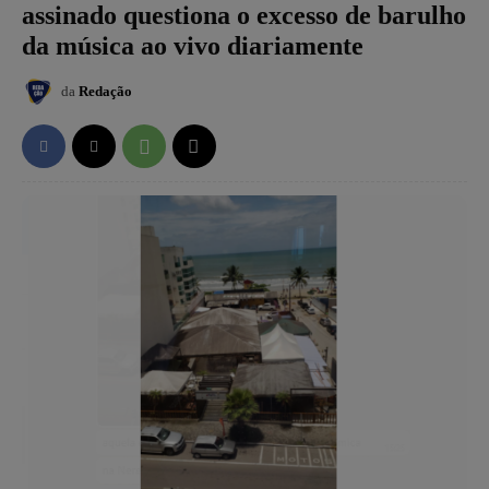
assinado questiona o excesso de barulho
da música ao vivo diariamente
da
Redação