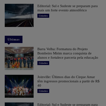
Editorial: Sul e Sudeste se preparam para
mais um forte evento atmosférico
Cidades
Ultimas
Barra Velha: Formatura do Projeto
Bombeiro Mirim marca conquista de
alunos e fortalece parceria pela educação
Cidades
Joinville: Últimos dias do Cirque Amar
têm ingressos promocionais a partir de R$
40
Cidades
Editorial: Sul e Sudeste se preparam para