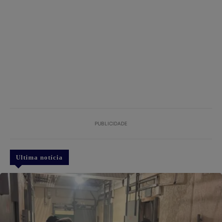
PUBLICIDADE
Ultima notícia