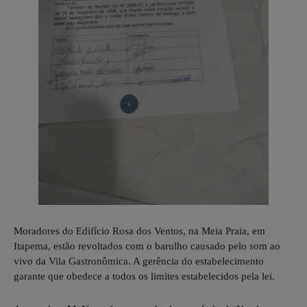
Moradores do Edifício Rosa dos Ventos, na Meia Praia, em
Itapema, estão revoltados com o barulho causado pelo som ao
vivo da Vila Gastronômica. A gerência do estabelecimento
garante que obedece a todos os limites estabelecidos pela lei.