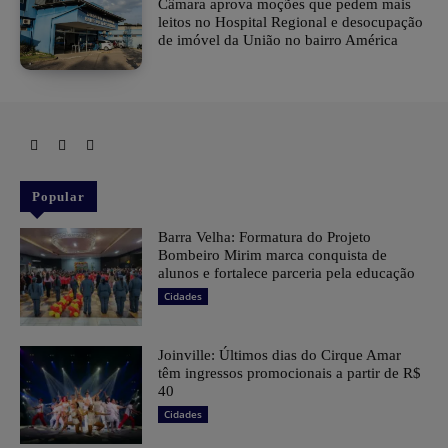
Câmara aprova moções que pedem mais
leitos no Hospital Regional e desocupação
de imóvel da União no bairro América
Popular
Barra Velha: Formatura do Projeto
Bombeiro Mirim marca conquista de
alunos e fortalece parceria pela educação
Cidades
Joinville: Últimos dias do Cirque Amar
têm ingressos promocionais a partir de R$
40
Cidades