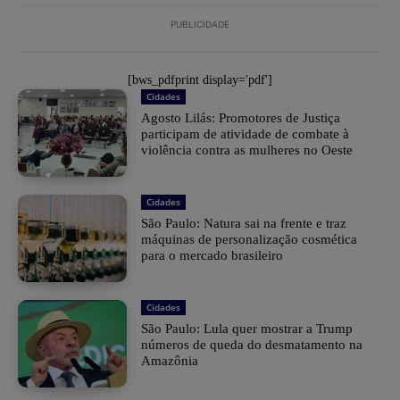
PUBLICIDADE
[bws_pdfprint display='pdf']
Cidades
Agosto Lilás: Promotores de Justiça
participam de atividade de combate à
violência contra as mulheres no Oeste
Cidades
São Paulo: Natura sai na frente e traz
máquinas de personalização cosmética
para o mercado brasileiro
Cidades
São Paulo: Lula quer mostrar a Trump
números de queda do desmatamento na
Amazônia