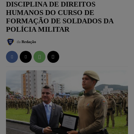
DISCIPLINA DE DIREITOS
HUMANOS DO CURSO DE
FORMAÇÃO DE SOLDADOS DA
POLÍCIA MILITAR
da
Redação