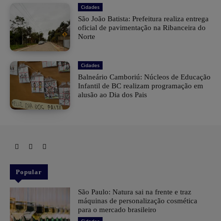
Cidades
São João Batista: Prefeitura realiza entrega
oficial de pavimentação na Ribanceira do
Norte
Cidades
Balneário Camboriú: Núcleos de Educação
Infantil de BC realizam programação em
alusão ao Dia dos Pais
Popular
São Paulo: Natura sai na frente e traz
máquinas de personalização cosmética
para o mercado brasileiro
Cidades