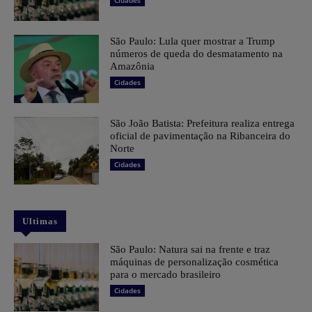
São Paulo: Lula quer mostrar a Trump
números de queda do desmatamento na
Amazônia
Cidades
São João Batista: Prefeitura realiza entrega
oficial de pavimentação na Ribanceira do
Norte
Cidades
Ultimas
São Paulo: Natura sai na frente e traz
máquinas de personalização cosmética
para o mercado brasileiro
Cidades