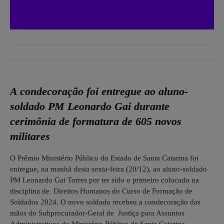
A condecoração foi entregue ao aluno-
soldado PM Leonardo Gai durante
cerimônia de formatura de 605 novos
militares
O Prêmio Ministério Público do Estado de Santa Catarina foi
entregue, na manhã desta sexta-feira (20/12), ao aluno-soldado
PM Leonardo Gai Torres por ter sido o primeiro colocado na
disciplina de Direitos Humanos do Curso de Formação de
Soldados 2024. O novo soldado recebeu a condecoração das
mãos do Subprocurador-Geral de Justiça para Assuntos