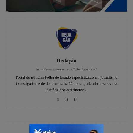
Redação
https://www.instagram.com/folhadoestadosc/
Portal do notícias Folha do Estado especializado em jornalismo
investigativo e de denúncias, há 20 anos, ajudando a escrever a
história dos catarinenses.