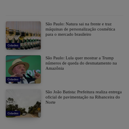
São Paulo: Natura sai na frente e traz
máquinas de personalização cosmética
para o mercado brasileiro
Cidades
São Paulo: Lula quer mostrar a Trump
números de queda do desmatamento na
Amazônia
Cidades
São João Batista: Prefeitura realiza entrega
oficial de pavimentação na Ribanceira do
Norte
Cidades