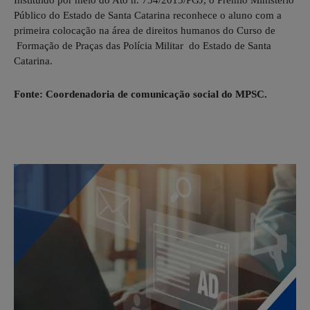
Instituído por meio do Ato n. 734/2015/PGJ, o Prêmio Ministério
Público do Estado de Santa Catarina reconhece o aluno com a
primeira colocação na área de direitos humanos do Curso de
Formação de Praças das Polícia Militar do Estado de Santa
Catarina.
Fonte: Coordenadoria de comunicação social do MPSC.