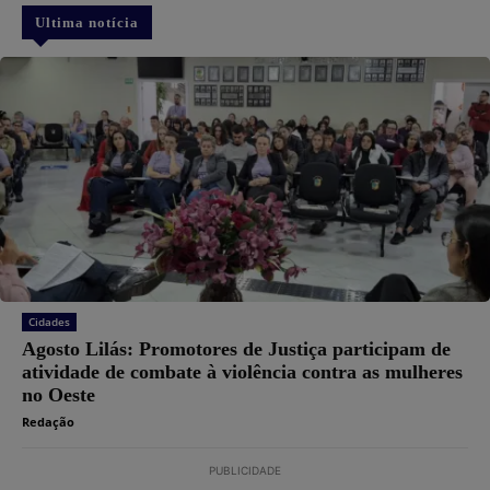
Ultima notícia
Cidades
Agosto Lilás: Promotores de Justiça participam de
atividade de combate à violência contra as mulheres
no Oeste
Redação
PUBLICIDADE