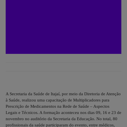
A Secretaria da Saúde de Itajaí, por meio da Diretoria de Atenção
à Saúde, realizou uma capacitação de Multiplicadores para
Prescrição de Medicamentos na Rede de Saúde – Aspectos
Legais e Técnicos. A formação aconteceu nos dias 09, 16 e 23 de
novembro no auditório da Secretaria da Educação. No total, 80
profissionais da saúde participaram do evento, entre médicos,