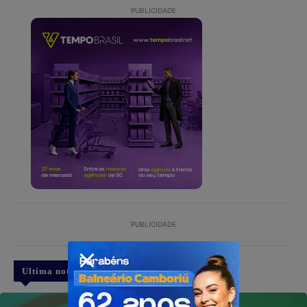
PUBLICIDADE
PUBLICIDADE
Ultima notícia