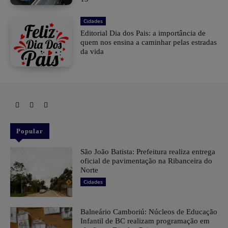
Cidades
Editorial Dia dos Pais: a importância de
quem nos ensina a caminhar pelas estradas
da vida
Popular
São João Batista: Prefeitura realiza entrega
oficial de pavimentação na Ribanceira do
Norte
Cidades
Balneário Camboriú: Núcleos de Educação
Infantil de BC realizam programação em