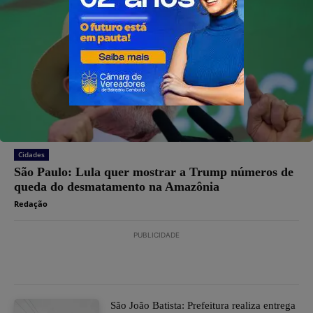
Cidades
São Paulo: Lula quer mostrar a Trump números de
queda do desmatamento na Amazônia
Redação
PUBLICIDADE
São João Batista: Prefeitura realiza entrega