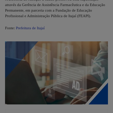
através da Gerência de Assistência Farmacêutica e da Educação
Permanente, em parceria com a Fundação de Educação
Profissional e Administração Pública de Itajaí (FEAPI).
Fonte:
Prefeitura de Itajaí