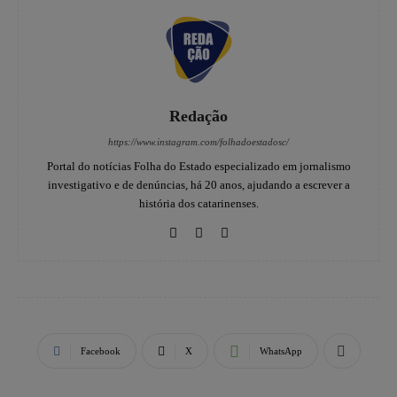
Redação
https://www.instagram.com/folhadoestadosc/
Portal do notícias Folha do Estado especializado em jornalismo
investigativo e de denúncias, há 20 anos, ajudando a escrever a
história dos catarinenses.
Facebook
X
WhatsApp