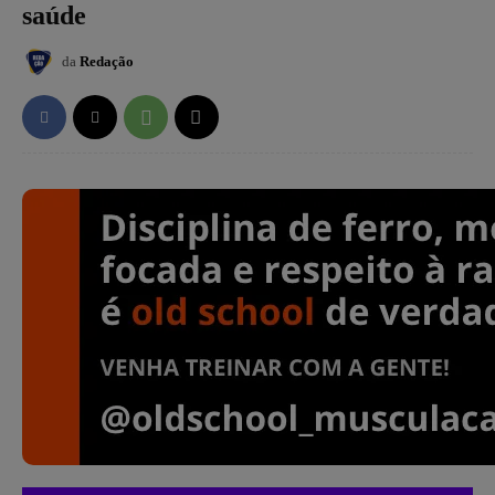
saúde
da
Redação