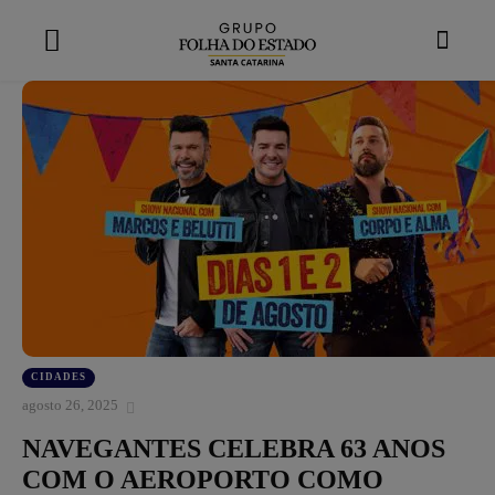
modal-check
CIDADES
agosto 26, 2025
NAVEGANTES CELEBRA 63 ANOS
COM O AEROPORTO COMO