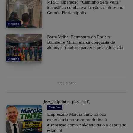
MPSC: Operação “Caminho Sem Volta”
intensifica combate a facção criminosa na
Grande Florianópolis
Cidades
Barra Velha: Formatura do Projeto
Bombeiro Mirim marca conquista de
alunos e fortalece parceria pela educação
Cidades
PUBLICIDADE
[bws_pdfprint display='pdf']
Eleições
Empresário Márcio Tinte coloca
experiência no setor produtivo à
disposição como pré-candidato a deputado
estadual