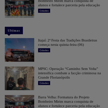
Bombeiro Mirim marca conquista de
alunos e fortalece parceria pela educação
Cidades
Ultimas
​Itajaí: 2ª Festa das Tradições Brasileiras
começa nesta quinta-feira (06)
Cidades
MPSC: Operação “Caminho Sem Volta”
intensifica combate a facção criminosa na
Grande Florianópolis
Cidades
Barra Velha: Formatura do Projeto
Bombeiro Mirim marca conquista de
alunos e fortalece parceria pela educação