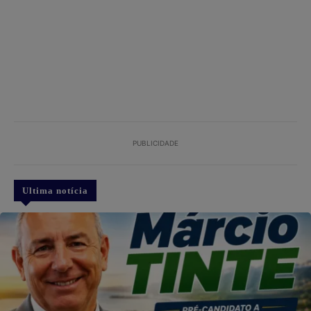
PUBLICIDADE
Ultima notícia