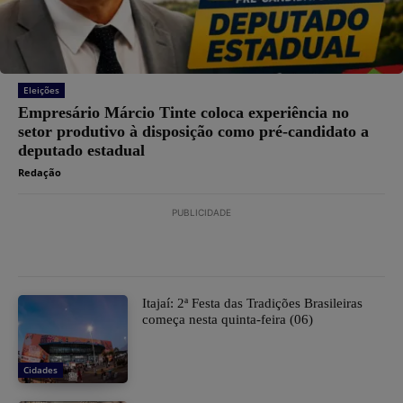
Eleições
Empresário Márcio Tinte coloca experiência no
setor produtivo à disposição como pré-candidato a
deputado estadual
Redação
PUBLICIDADE
​Itajaí: 2ª Festa das Tradições Brasileiras
começa nesta quinta-feira (06)
Cidades