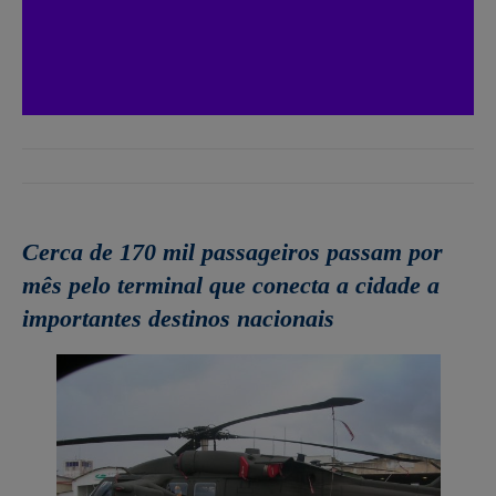
Cerca de 170 mil passageiros passam por
mês pelo terminal que conecta a cidade a
importantes destinos nacionais