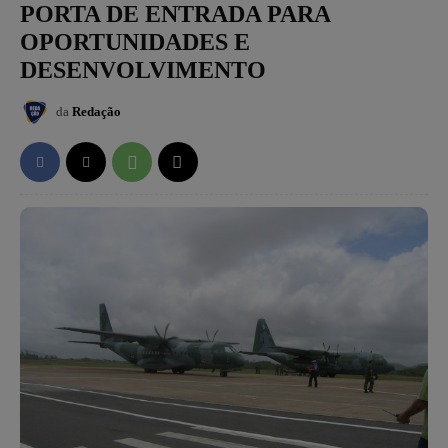
PORTA DE ENTRADA PARA
OPORTUNIDADES E
DESENVOLVIMENTO
da
Redação