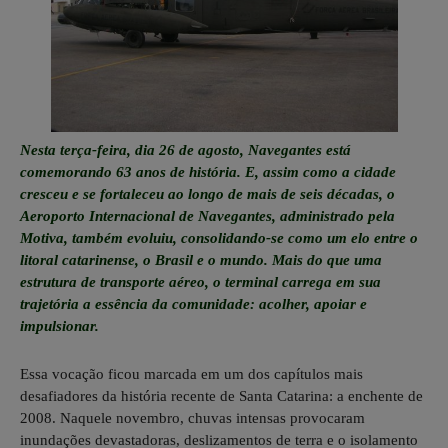
Nesta terça-feira, dia 26 de agosto, Navegantes está
comemorando 63 anos de história. E, assim como a cidade
cresceu e se fortaleceu ao longo de mais de seis décadas, o
Aeroporto Internacional de Navegantes, administrado pela
Motiva, também evoluiu, consolidando-se como um elo entre o
litoral catarinense, o Brasil e o mundo. Mais do que uma
estrutura de transporte aéreo, o terminal carrega em sua
trajetória a essência da comunidade: acolher, apoiar e
impulsionar.
Essa vocação ficou marcada em um dos capítulos mais
desafiadores da história recente de Santa Catarina: a enchente de
2008. Naquele novembro, chuvas intensas provocaram
inundações devastadoras, deslizamentos de terra e o isolamento