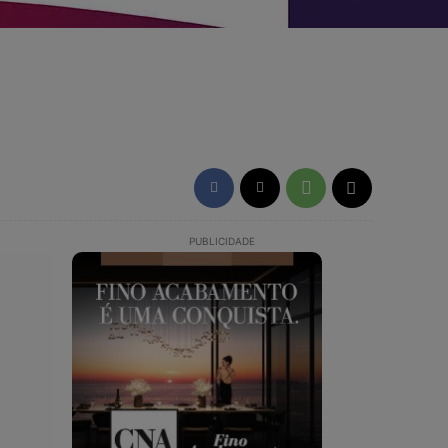
PUBLICIDADE