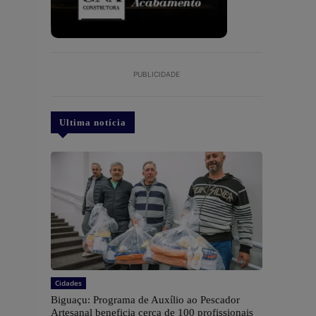
PUBLICIDADE
Ultima notícia
Cidades
Biguaçu: Programa de Auxílio ao Pescador
Artesanal beneficia cerca de 100 profissionais