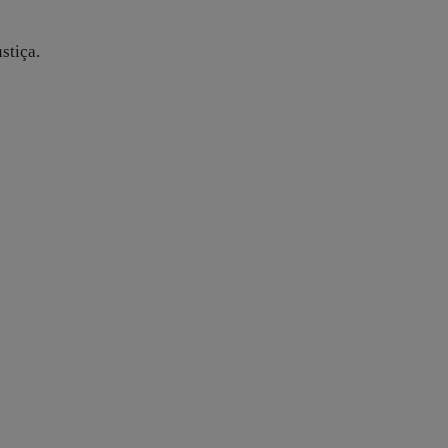
stiça.