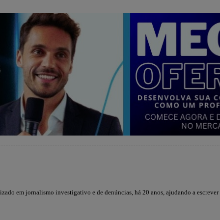
lizado em jornalismo investigativo e de denúncias, há 20 anos, ajudando a escrever