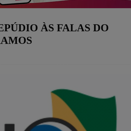
EPÚDIO ÀS FALAS DO
RAMOS