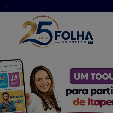
modal-check