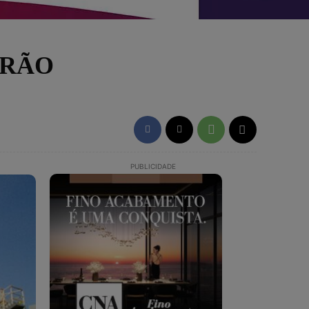
ERÃO
PUBLICIDADE