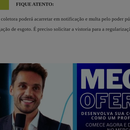
FIQUE ATENTO:
 coletora poderá acarretar em notificação e multa pelo poder pú
ação de esgoto. É preciso solicitar a vistoria para a regulariza