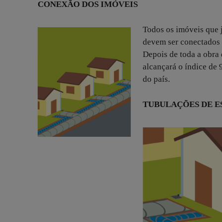
CONEXÃO DOS IMÓVEIS
Todos os imóveis que 
devem ser conectados 
Depois de toda a obra 
alcançará o índice de 
do país.
TUBULAÇÕES DE E