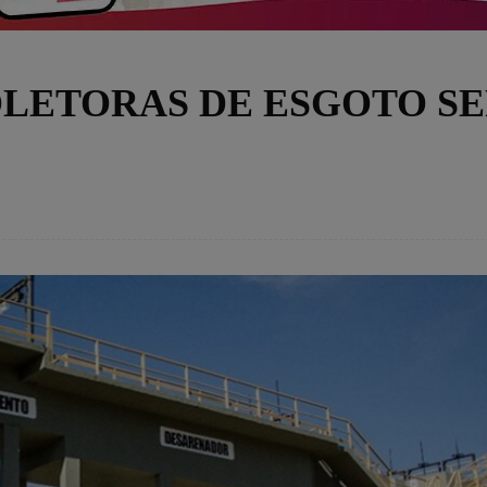
OLETORAS DE ESGOTO S