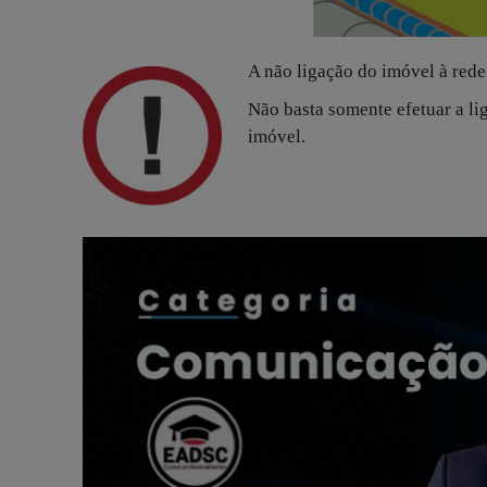
A não ligação do imóvel à rede
Não basta somente efetuar a lig
imóvel.