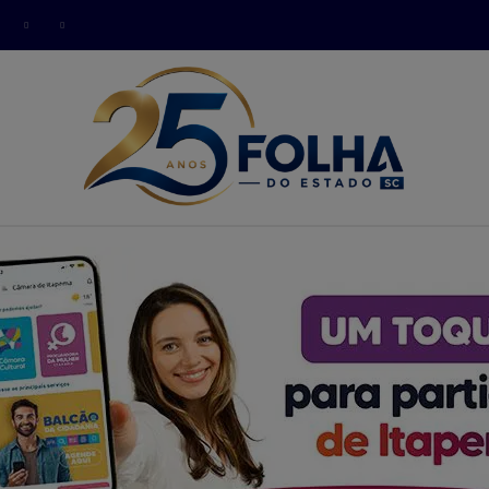
modal-check