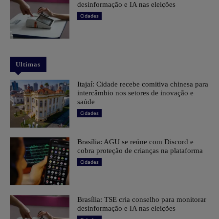
desinformação e IA nas eleições
Cidades
Ultimas
Itajaí: Cidade recebe comitiva chinesa para
intercâmbio nos setores de inovação e
saúde
Cidades
Brasília: AGU se reúne com Discord e
cobra proteção de crianças na plataforma
Cidades
Brasília: TSE cria conselho para monitorar
desinformação e IA nas eleições