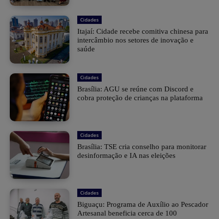
Cidades
Itajaí: Cidade recebe comitiva chinesa para
intercâmbio nos setores de inovação e
saúde
Cidades
Brasília: AGU se reúne com Discord e
cobra proteção de crianças na plataforma
Cidades
Brasília: TSE cria conselho para monitorar
desinformação e IA nas eleições
Cidades
Biguaçu: Programa de Auxílio ao Pescador
Artesanal beneficia cerca de 100