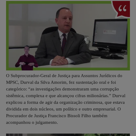
O Subprocurador-Geral de Justiça para Assuntos Jurídicos do
MPSC, Durval da Silva Amorim, fez sustentação oral e foi
categórico: “as investigações demonstraram uma corrupção
sistêmica, complexa e que alcançou cifras milionárias.” Durval
explicou a forma de agir da organização criminosa, que estava
dividida em dois núcleos, um político e outro empresarial. O
Procurador de Justiça Francisco Bissoli Filho também
acompanhou o julgamento.