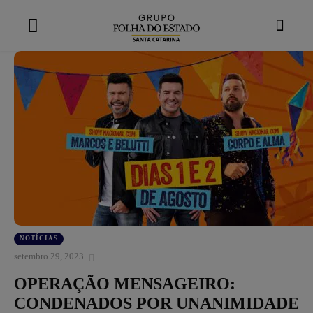
modal-check
NOTÍCIAS
setembro 29, 2023
OPERAÇÃO MENSAGEIRO:
CONDENADOS POR UNANIMIDADE