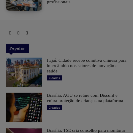
profissionais
Popular
Itajaí: Cidade recebe comitiva chinesa para
intercâmbio nos setores de inovação e
saúde
Cidades
Brasília: AGU se reúne com Discord e
cobra proteção de crianças na plataforma
Cidades
Brasília: TSE cria conselho para monitorar