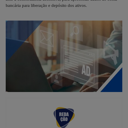
bancária para liberação e depósito dos ativos.