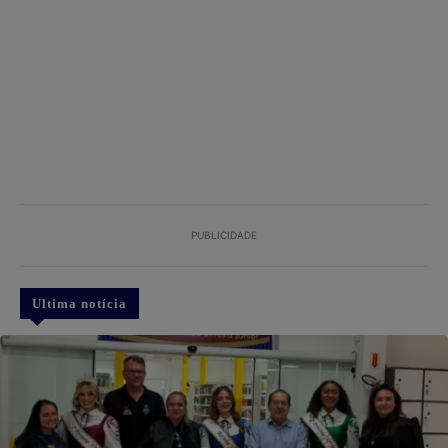
PUBLICIDADE
Ultima notícia