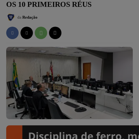
OS 10 PRIMEIROS RÉUS
da
Redação