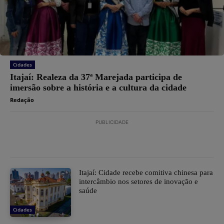
Cidades
Itajaí: Realeza da 37ª Marejada participa de
imersão sobre a história e a cultura da cidade
Redação
PUBLICIDADE
Itajaí: Cidade recebe comitiva chinesa para
intercâmbio nos setores de inovação e
saúde
Cidades