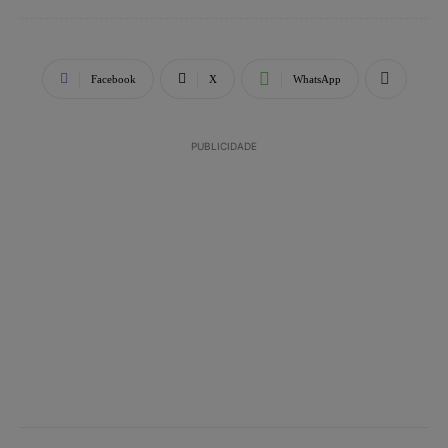
Facebook
X
WhatsApp
PUBLICIDADE