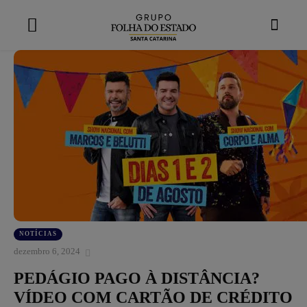
modal-check
NOTÍCIAS
dezembro 6, 2024
PEDÁGIO PAGO À DISTÂNCIA?
VÍDEO COM CARTÃO DE CRÉDITO