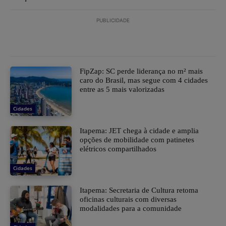
PUBLICIDADE
FipZap: SC perde liderança no m² mais
caro do Brasil, mas segue com 4 cidades
entre as 5 mais valorizadas
Cidades
Itapema: JET chega à cidade e amplia
opções de mobilidade com patinetes
elétricos compartilhados
Cidades
Itapema: Secretaria de Cultura retoma
oficinas culturais com diversas
modalidades para a comunidade