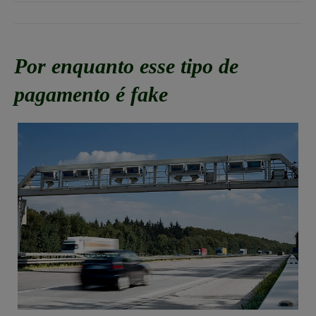
Por enquanto esse tipo de
pagamento é fake