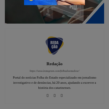
Redação
https://www.instagram.com/folhadoestadosc/
Portal do notícias Folha do Estado especializado em jornalismo
investigativo e de denúncias, há 20 anos, ajudando a escrever a
história dos catarinenses.