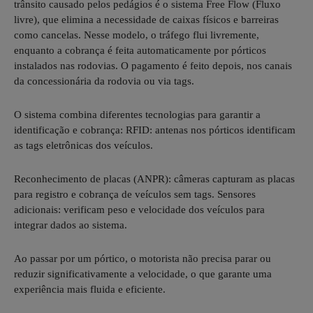
trânsito causado pelos pedágios é o sistema Free Flow (Fluxo
livre), que elimina a necessidade de caixas físicos e barreiras
como cancelas. Nesse modelo, o tráfego flui livremente,
enquanto a cobrança é feita automaticamente por pórticos
instalados nas rodovias. O pagamento é feito depois, nos canais
da concessionária da rodovia ou via tags.
O sistema combina diferentes tecnologias para garantir a
identificação e cobrança: RFID: antenas nos pórticos identificam
as tags eletrônicas dos veículos.
Reconhecimento de placas (ANPR): câmeras capturam as placas
para registro e cobrança de veículos sem tags. Sensores
adicionais: verificam peso e velocidade dos veículos para
integrar dados ao sistema.
Ao passar por um pórtico, o motorista não precisa parar ou
reduzir significativamente a velocidade, o que garante uma
experiência mais fluida e eficiente.