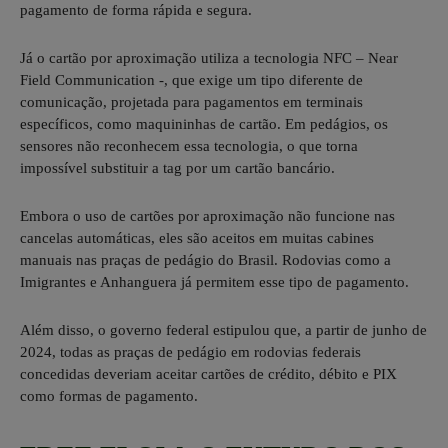
pagamento de forma rápida e segura.
Já o cartão por aproximação utiliza a tecnologia NFC – Near
Field Communication -, que exige um tipo diferente de
comunicação, projetada para pagamentos em terminais
específicos, como maquininhas de cartão. Em pedágios, os
sensores não reconhecem essa tecnologia, o que torna
impossível substituir a tag por um cartão bancário.
Embora o uso de cartões por aproximação não funcione nas
cancelas automáticas, eles são aceitos em muitas cabines
manuais nas praças de pedágio do Brasil. Rodovias como a
Imigrantes e Anhanguera já permitem esse tipo de pagamento.
Além disso, o governo federal estipulou que, a partir de junho de
2024, todas as praças de pedágio em rodovias federais
concedidas deveriam aceitar cartões de crédito, débito e PIX
como formas de pagamento.