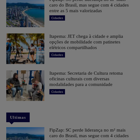
caro do Brasil, mas segue com 4 cidades
entre as 5 mais valorizadas
Cidades
Itapema: JET chega à cidade e amplia
opções de mobilidade com patinetes
elétricos compartilhados
Cidades
Itapema: Secretaria de Cultura retoma
oficinas culturais com diversas
modalidades para a comunidade
Cidades
Ultimas
FipZap: SC perde liderança no m² mais
caro do Brasil, mas segue com 4 cidades