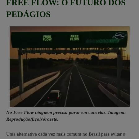
FREE FLOW: O FUTURO DOS
PEDÁGIOS
No Free Flow ninguém precisa parar em cancelas. Imagem:
Reprodução/EcoNoroeste.
Uma alternativa cada vez mais comum no Brasil para evitar o