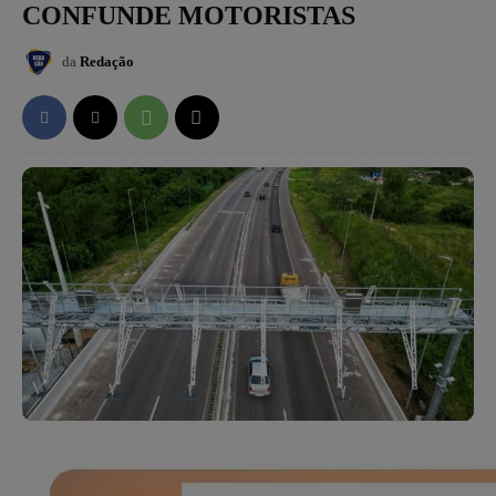
CONFUNDE MOTORISTAS
da
Redação