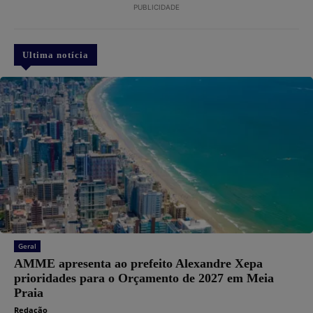
PUBLICIDADE
Ultima notícia
Geral
AMME apresenta ao prefeito Alexandre Xepa
prioridades para o Orçamento de 2027 em Meia
Praia
Redação