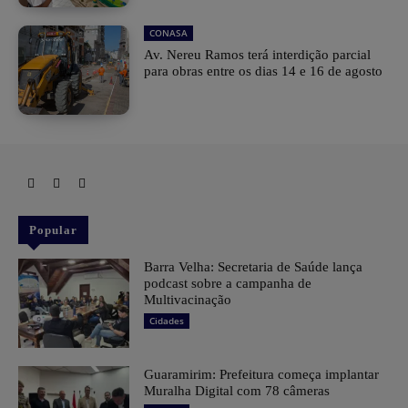
CONASA
Av. Nereu Ramos terá interdição parcial
para obras entre os dias 14 e 16 de agosto
Popular
Barra Velha: Secretaria de Saúde lança
podcast sobre a campanha de
Multivacinação
Cidades
Guaramirim: Prefeitura começa implantar
Muralha Digital com 78 câmeras