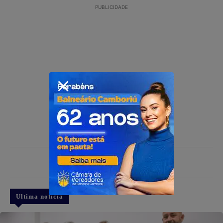
PUBLICIDADE
PUBLICIDADE
Ultima notícia