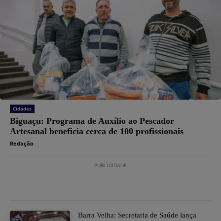
Cidades
Biguaçu: Programa de Auxílio ao Pescador
Artesanal beneficia cerca de 100 profissionais
Redação
PUBLICIDADE
Barra Velha: Secretaria de Saúde lança