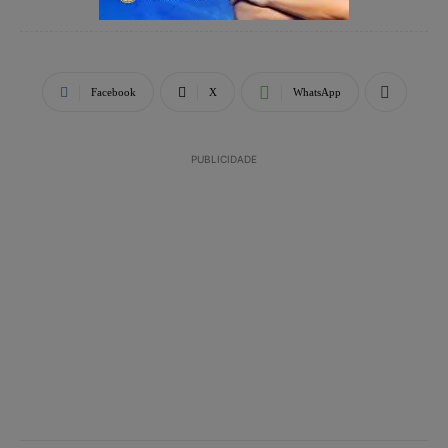
Facebook
X
WhatsApp
PUBLICIDADE