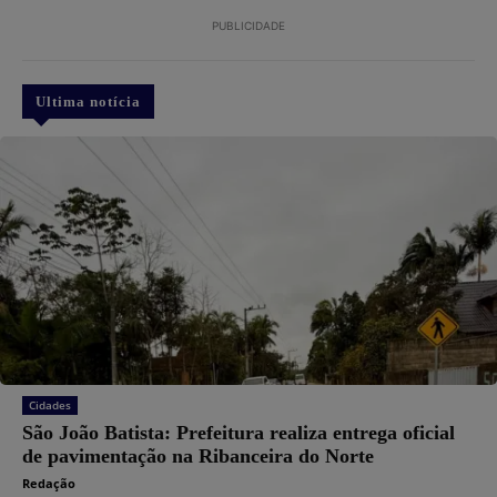
PUBLICIDADE
Ultima notícia
Cidades
São João Batista: Prefeitura realiza entrega oficial
de pavimentação na Ribanceira do Norte
Redação