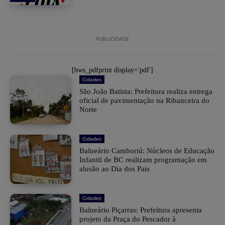
PUBLICIDADE
[bws_pdfprint display='pdf']
Cidades
São João Batista: Prefeitura realiza entrega
oficial de pavimentação na Ribanceira do
Norte
Cidades
Balneário Camboriú: Núcleos de Educação
Infantil de BC realizam programação em
alusão ao Dia dos Pais
Cidades
Balneário Piçarras: Prefeitura apresenta
projeto da Praça do Pescador à