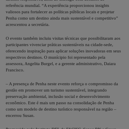
referência mundial. “A experiência proporcionou insights
valiosos para fortalecer as políticas públicas locais e projetar
Penha como um destino ainda mais sustentável e competitivo”
acrescentou a secretária.
O evento também incluiu visitas técnicas que possibilitaram aos
participantes vivenciar práticas sustentáveis na cidade-sede,
oferecendo inspiração para aplicar soluções inovadoras em seus
respectivos destinos. O munícipio foi representado pela
assessora, Angelita Burgel, e a gerente administrativo, Daiara
Francisco.
– A presença de Penha neste evento reforça o compromisso da
gestão em promover um turismo sustentável, integrando
preservação ambiental, inclusão social e desenvolvimento
econômico. Este é mais um passo na consolidação de Penha
como um modelo de destino turístico responsável na região –
encerrou Susan.