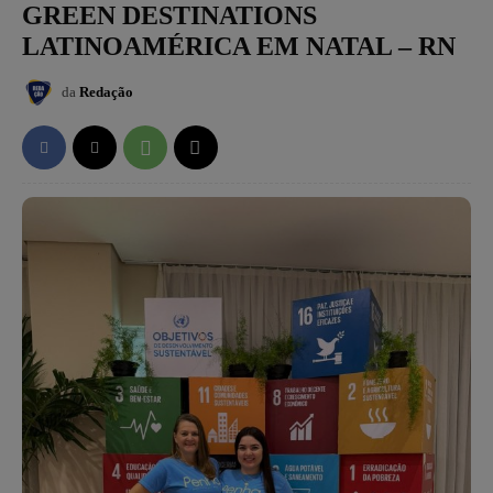
GREEN DESTINATIONS
LATINOAMÉRICA EM NATAL – RN
da
Redação