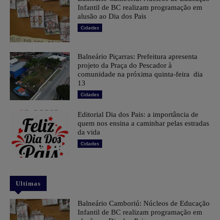
Infantil de BC realizam programação em
alusão ao Dia dos Pais
Cidades
Balneário Piçarras: Prefeitura apresenta
projeto da Praça do Pescador à
comunidade na próxima quinta-feira dia
13
Cidades
Editorial Dia dos Pais: a importância de
quem nos ensina a caminhar pelas estradas
da vida
Cidades
Ultimas
Balneário Camboriú: Núcleos de Educação
Infantil de BC realizam programação em