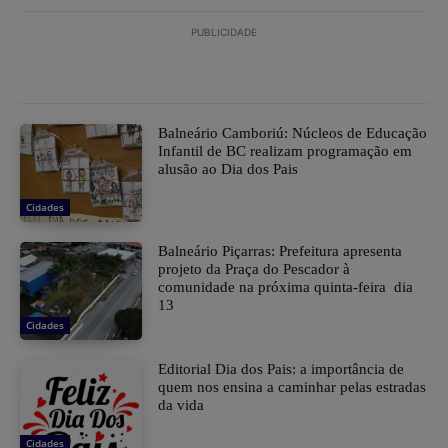
PUBLICIDADE
Balneário Camboriú: Núcleos de Educação
Infantil de BC realizam programação em
alusão ao Dia dos Pais
Cidades
Balneário Piçarras: Prefeitura apresenta
projeto da Praça do Pescador à
comunidade na próxima quinta-feira dia
13
Cidades
Editorial Dia dos Pais: a importância de
quem nos ensina a caminhar pelas estradas
da vida
Cidades