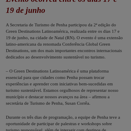
19 de junho
A Secretaria de Turismo de Penha participou da 2ª edição do
Green Destinations Latinoamérica, realizada entre os dias 17 e
19 de junho, na cidade de Natal (RN). O evento é uma extensão
latino-americana da renomada Conferência Global Green
Destinations, um dos mais importantes encontros internacionais
dedicados ao desenvolvimento sustentável no turismo.
– O Green Destinations Latinoamérica é uma plataforma
essencial para que cidades como Penha possam trocar
experiências e aprender com iniciativas bem-sucedidas em
turismo sustentável. Estamos orgulhosos de representar nosso
município e destacar nossos avanços na área – afirmou a
secretária de Turismo de Penha, Susan Corrêa.
Durante os três dias de programação, a equipe de Penha teve a
oportunidade de participar de palestras e workshops sobre
turismo responsável, além de interagir com destinos de