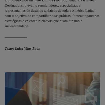
Promovido pelo Instituto DEL da FACISC, Senac RN e Green
Destinations, o evento reuniu líderes, especialistas e
representantes de destinos turísticos de toda a América Latina,
com o objetivo de compartilhar boas práticas, fomentar parcerias
estratégicas e celebrar iniciativas que aliam turismo e
sustentabilidade.
——————-
Texto: Luiza Vilas Boas