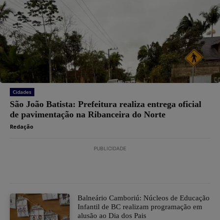
Cidades
São João Batista: Prefeitura realiza entrega oficial
de pavimentação na Ribanceira do Norte
Redação
PUBLICIDADE
Balneário Camboriú: Núcleos de Educação
Infantil de BC realizam programação em
alusão ao Dia dos Pais