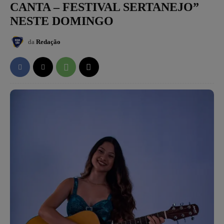
CANTA – FESTIVAL SERTANEJO”
NESTE DOMINGO
da
Redação