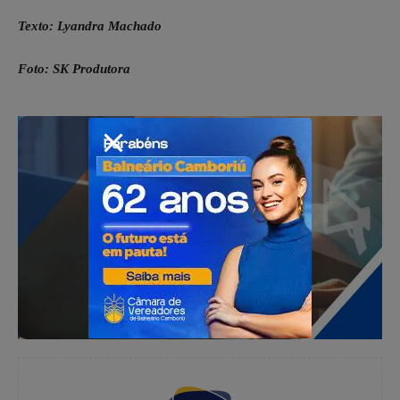
Texto: Lyandra Machado
Foto: SK Produtora