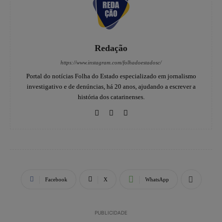
Redação
https://www.instagram.com/folhadoestadosc/
Portal do notícias Folha do Estado especializado em jornalismo
investigativo e de denúncias, há 20 anos, ajudando a escrever a
história dos catarinenses.
Facebook
X
WhatsApp
PUBLICIDADE