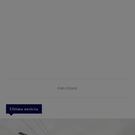
PUBLICIDADE
Ultima notícia