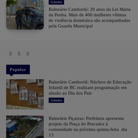
Cidades
Balneário Camboriú: 20 anos da Lei Maria
da Penha. Mais de 400 mulheres vítimas
de violência doméstica são acompanhadas
pela Guarda Municipal
Popular
Balneário Camboriú: Núcleos de Educação
Infantil de BC realizam programação em
alusão ao Dia dos Pais
Cidades
Balneário Piçarras: Prefeitura apresenta
projeto da Praça do Pescador à
comunidade na próxima quinta-feira dia
13