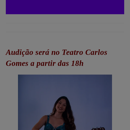
Audição será no Teatro Carlos
Gomes a partir das 18h