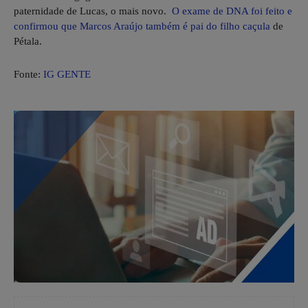
paternidade de Lucas, o mais novo.
O exame de DNA foi feito e
confirmou que Marcos Araújo também é pai do filho caçula
de
Pétala.
Fonte:
IG GENTE