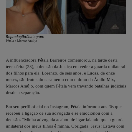
Reprodução/Instagram
Pétala e Marcos Araújo
A influenciadora Pétala Barreiros comemorou, na tarde desta
terça-feira (23), a decisão da Justiça em ceder a guarda unilateral
dos filhos para ela. Lorenzo, de seis anos, e Lucas, de onze
meses, são frutos do casamento com o dono da Áudio Mix,
Marcos Araújo, com quem Pétala vem travando batalhas judiciais
desde a separação.
Em seu perfil oficial no Instagram, Pétala informou aos fãs que
recebeu a ligação de sua advogada e se emocionou com a
decisão. “Minha advogada acabou de ligar falando que a guarda
unilateral dos meus filhos é minha. Obrigada, Jesus! Estava com