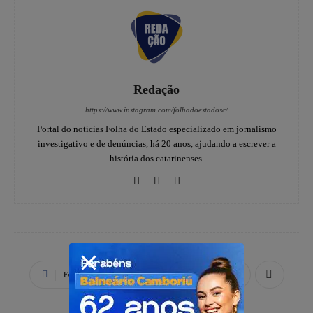
Redação
https://www.instagram.com/folhadoestadosc/
Portal do notícias Folha do Estado especializado em jornalismo
investigativo e de denúncias, há 20 anos, ajudando a escrever a
história dos catarinenses.
Facebook
X
WhatsApp