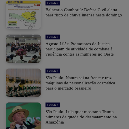
Cidades
Balneário Camboriú: Defesa Civil alerta
para risco de chuva intensa neste domingo
Cidades
Agosto Lilás: Promotores de Justiça
participam de atividade de combate à
violência contra as mulheres no Oeste
Cidades
São Paulo: Natura sai na frente e traz
máquinas de personalização cosmética
para o mercado brasileiro
Cidades
São Paulo: Lula quer mostrar a Trump
números de queda do desmatamento na
Amazônia