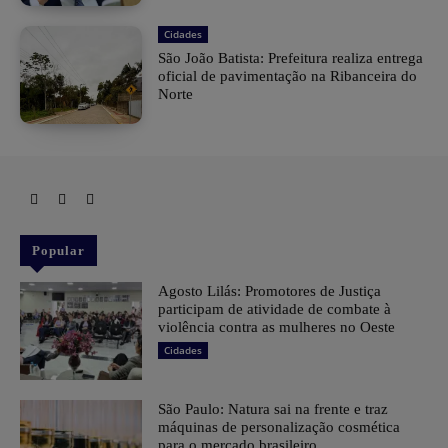
Cidades
São João Batista: Prefeitura realiza entrega
oficial de pavimentação na Ribanceira do
Norte
Popular
Agosto Lilás: Promotores de Justiça
participam de atividade de combate à
violência contra as mulheres no Oeste
Cidades
São Paulo: Natura sai na frente e traz
máquinas de personalização cosmética
para o mercado brasileiro