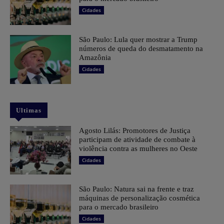
Cidades
São Paulo: Lula quer mostrar a Trump
números de queda do desmatamento na
Amazônia
Cidades
Ultimas
Agosto Lilás: Promotores de Justiça
participam de atividade de combate à
violência contra as mulheres no Oeste
Cidades
São Paulo: Natura sai na frente e traz
máquinas de personalização cosmética
para o mercado brasileiro
Cidades