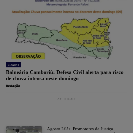
Cidades
Balneário Camboriú: Defesa Civil alerta para risco
de chuva intensa neste domingo
Redação
PUBLICIDADE
Agosto Lilás: Promotores de Justiça