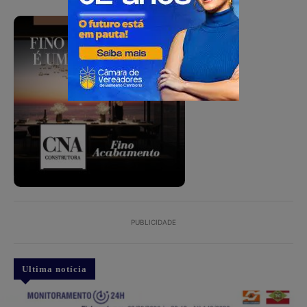
PUBLICIDADE
PUBLICIDADE
Ultima notícia