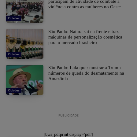
participam de atividade de combate à
violência contra as mulheres no Oeste
Cidades
São Paulo: Natura sai na frente e traz
máquinas de personalização cosmética
para o mercado brasileiro
Cidades
São Paulo: Lula quer mostrar a Trump
números de queda do desmatamento na
Amazônia
Cidades
PUBLICIDADE
[bws_pdfprint display='pdf']