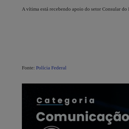
A vítima está recebendo apoio do setor Consular do 
Fonte:
Polícia Federal