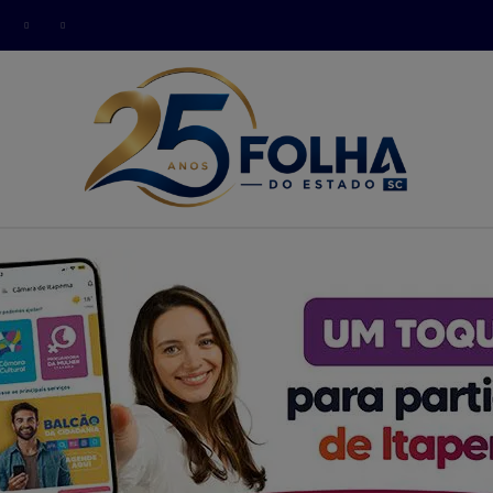
modal-check