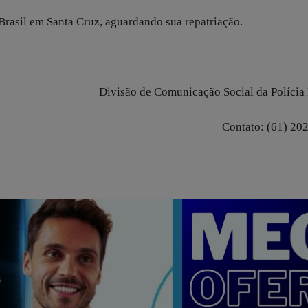
Brasil em Santa Cruz, aguardando sua repatriação.
Divisão de Comunicação Social da Polícia
Contato: (61) 20