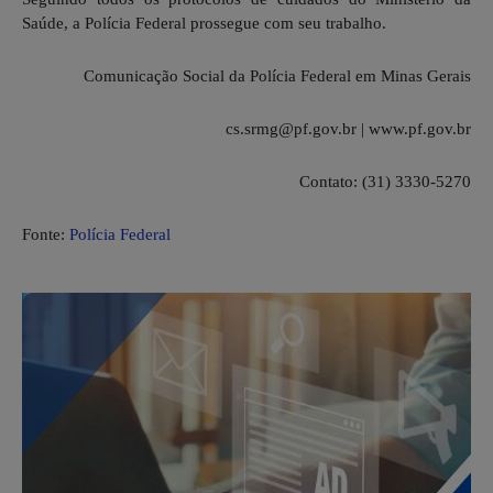
Saúde, a Polícia Federal prossegue com seu trabalho.
Comunicação Social da Polícia Federal em Minas Gerais
cs.srmg@pf.gov.br | www.pf.gov.br
Contato: (31) 3330-5270
Fonte:
Polícia Federal