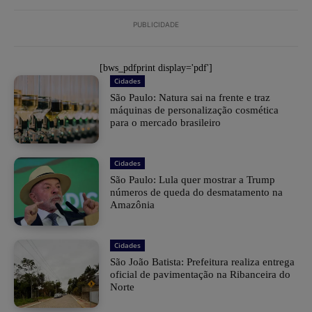
PUBLICIDADE
[bws_pdfprint display='pdf']
Cidades
São Paulo: Natura sai na frente e traz
máquinas de personalização cosmética
para o mercado brasileiro
Cidades
São Paulo: Lula quer mostrar a Trump
números de queda do desmatamento na
Amazônia
Cidades
São João Batista: Prefeitura realiza entrega
oficial de pavimentação na Ribanceira do
Norte