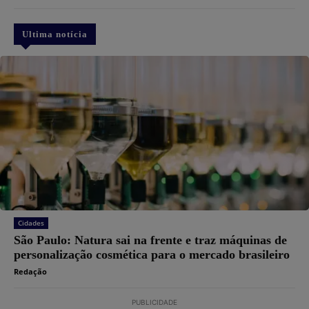
Ultima notícia
Cidades
São Paulo: Natura sai na frente e traz máquinas de
personalização cosmética para o mercado brasileiro
Redação
PUBLICIDADE