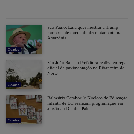
São Paulo: Lula quer mostrar a Trump
números de queda do desmatamento na
Amazônia
Cidades
São João Batista: Prefeitura realiza entrega
oficial de pavimentação na Ribanceira do
Norte
Cidades
Balneário Camboriú: Núcleos de Educação
Infantil de BC realizam programação em
alusão ao Dia dos Pais
Cidades