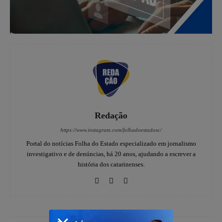
Redação
https://www.instagram.com/folhadoestadosc/
Portal do notícias Folha do Estado especializado em jornalismo
investigativo e de denúncias, há 20 anos, ajudando a escrever a
história dos catarinenses.