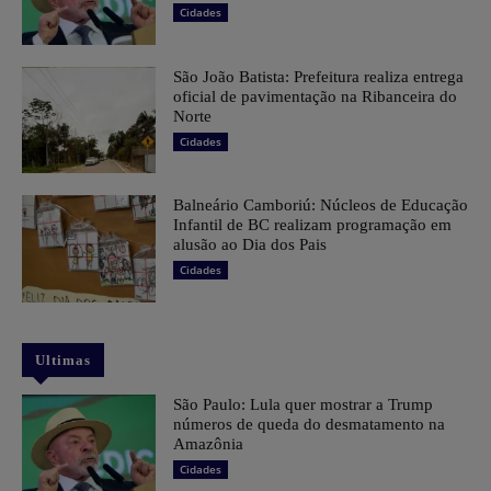
Cidades
São João Batista: Prefeitura realiza entrega
oficial de pavimentação na Ribanceira do
Norte
Cidades
Balneário Camboriú: Núcleos de Educação
Infantil de BC realizam programação em
alusão ao Dia dos Pais
Cidades
Ultimas
São Paulo: Lula quer mostrar a Trump
números de queda do desmatamento na
Amazônia
Cidades