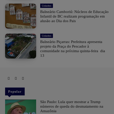
Cidades
Balneário Camboriú: Núcleos de Educação
Infantil de BC realizam programação em
alusão ao Dia dos Pais
Cidades
Balneário Piçarras: Prefeitura apresenta
projeto da Praça do Pescador à
comunidade na próxima quinta-feira dia
13
Popular
São Paulo: Lula quer mostrar a Trump
números de queda do desmatamento na
Amazônia