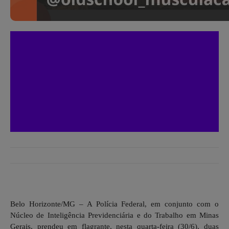
Belo Horizonte/MG – A Polícia Federal, em conjunto com o
Núcleo de Inteligência Previdenciária e do Trabalho em Minas
Gerais, prendeu em flagrante, nesta quarta-feira (30/6), duas